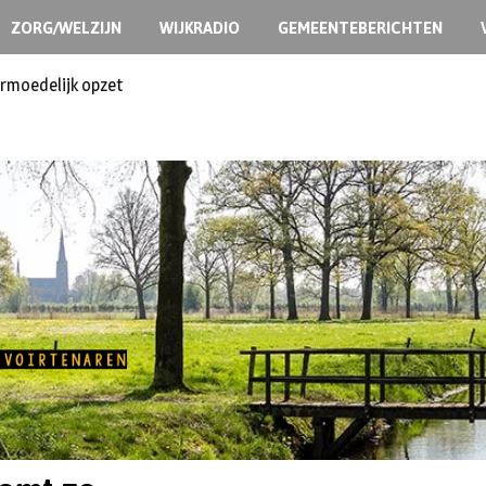
ZORG/WELZIJN
WIJKRADIO
GEMEENTEBERICHTEN
ermoedelijk opzet