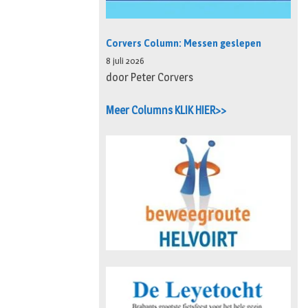
Corvers Column: Messen geslepen
8 juli 2026
door Peter Corvers
Meer Columns KLIK HIER>>