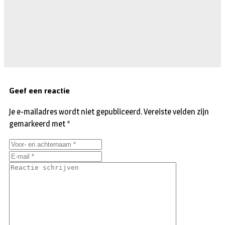
Geef een reactie
Je e-mailadres wordt niet gepubliceerd.
Vereiste velden zijn
gemarkeerd met
*