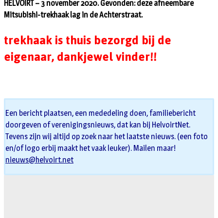
HELVOIRT – 3 november 2020. Gevonden: deze afneembare
Mitsubishi-trekhaak lag in de Achterstraat.
trekhaak is thuis bezorgd bij de
eigenaar, dankjewel vinder!!
Een bericht plaatsen, een mededeling doen, familiebericht
doorgeven of verenigingsnieuws, dat kan bij HelvoirtNet.
Tevens zijn wij altijd op zoek naar het laatste nieuws. (een foto
en/of logo erbij maakt het vaak leuker). Mailen maar!
nieuws@helvoirt.net