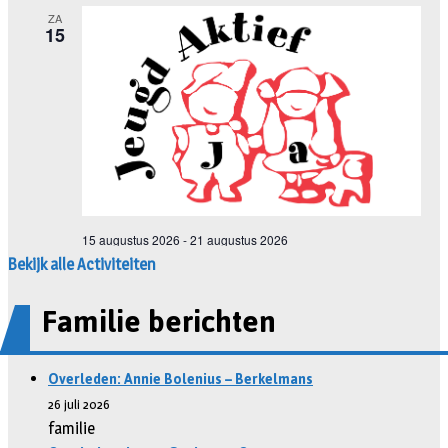
Bekijk alle Activiteiten
Familie berichten
Overleden: Annie Bolenius – Berkelmans
26 juli 2026
familie