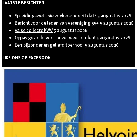
LAATSTE BERICHTEN
Spreidingswet asielzoekers: hoe zit dat?
5 augustus 2026
Bericht voor de leden van Vereniging 55+
5 augustus 2026
Valse collecte KVW
5 augustus 2026
Oppas gezocht voor onze twee honden!
5 augustus 2026
Een bijzonder en geliefd toernooi
5 augustus 2026
LIKE ONS OP FACEBOOK!