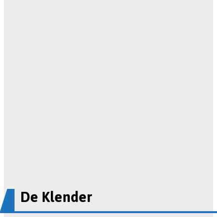
De Klender