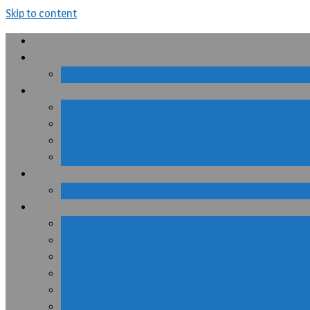
Skip to content