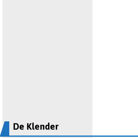
De Klender