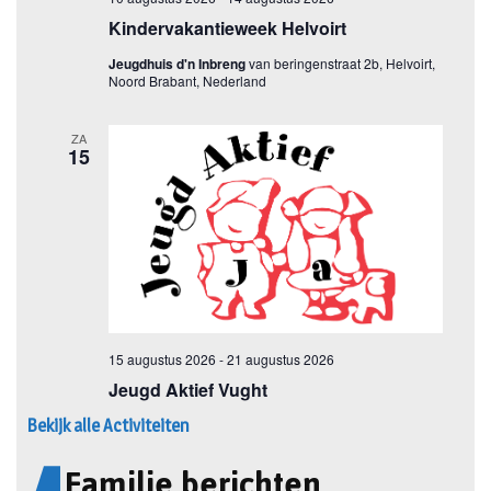
Bekijk alle Activiteiten
Familie berichten