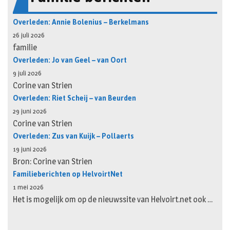
Overleden: Annie Bolenius – Berkelmans
26 juli 2026
familie
Overleden: Jo van Geel – van Oort
9 juli 2026
Corine van Strien
Overleden: Riet Scheij – van Beurden
29 juni 2026
Corine van Strien
Overleden: Zus van Kuijk – Pollaerts
19 juni 2026
Bron: Corine van Strien
Familieberichten op HelvoirtNet
1 mei 2026
Het is mogelijk om op de nieuwssite van Helvoirt.net ook …