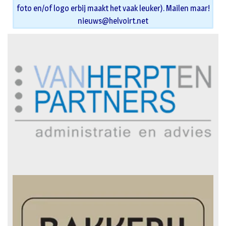
foto en/of logo erbij maakt het vaak leuker). Mailen maar!
nieuws@helvoirt.net