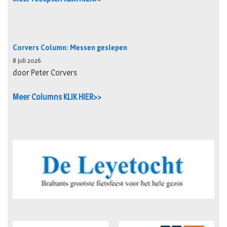
Corvers Column: Messen geslepen
8 juli 2026
door Peter Corvers
Meer Columns KLIK HIER>>