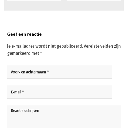
Geef een reactie
Je e-mailadres wordt niet gepubliceerd.
Vereiste velden zijn
gemarkeerd met
*