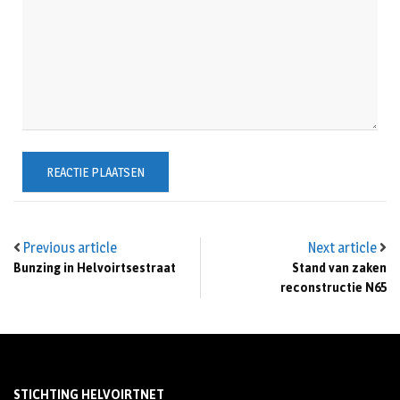
Previous article
Next article
Bunzing in Helvoirtsestraat
Stand van zaken
reconstructie N65
STICHTING HELVOIRTNET