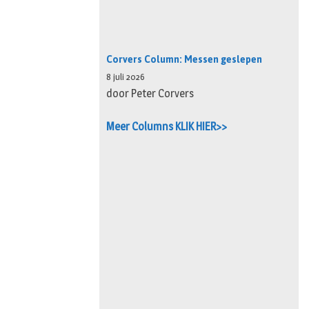
Corvers Column: Messen geslepen
8 juli 2026
door Peter Corvers
Meer Columns KLIK HIER>>