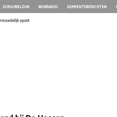
ZORG/WELZIJN
WIJKRADIO
GEMEENTEBERICHTEN
ermoedelijk opzet