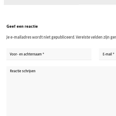
Geef een reactie
Je e-mailadres wordt niet gepubliceerd.
Vereiste velden zijn 