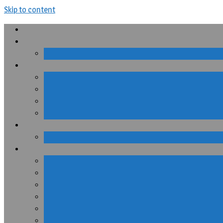
Skip to content