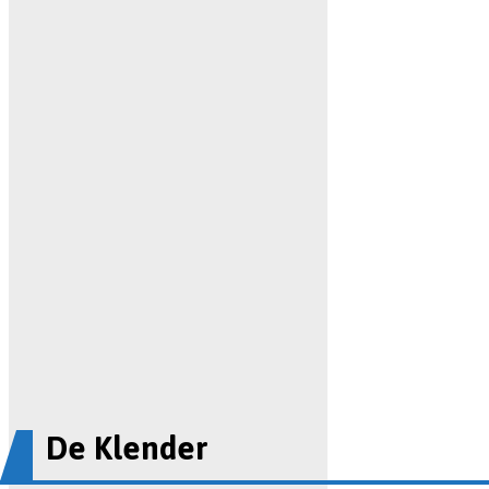
De Klender