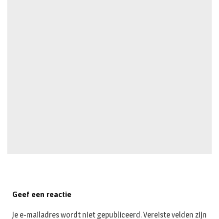
Geef een reactie
Je e-mailadres wordt niet gepubliceerd.
Vereiste velden zijn