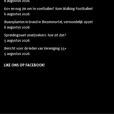
8 augustus 2026
60+ en nog zin om te voetballen? Kom Walking Footballen!
6 augustus 2026
Buxusplanten in brand in Biezenmortel, vermoedelijk opzet
6 augustus 2026
Spreidingswet asielzoekers: hoe zit dat?
5 augustus 2026
Bericht voor de leden van Vereniging 55+
5 augustus 2026
LIKE ONS OP FACEBOOK!