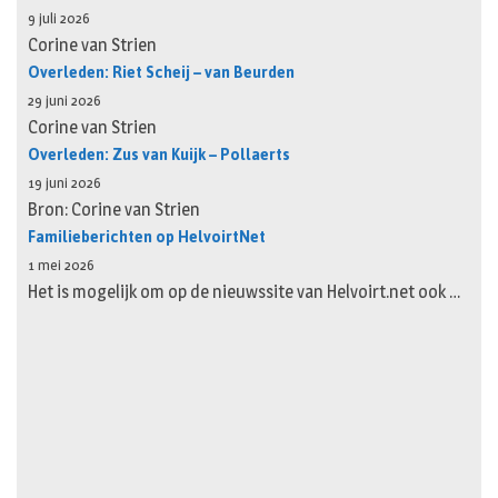
9 juli 2026
Corine van Strien
Overleden: Riet Scheij – van Beurden
29 juni 2026
Corine van Strien
Overleden: Zus van Kuijk – Pollaerts
19 juni 2026
Bron: Corine van Strien
Familieberichten op HelvoirtNet
1 mei 2026
Het is mogelijk om op de nieuwssite van Helvoirt.net ook …