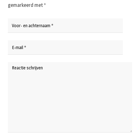
gemarkeerd met
*