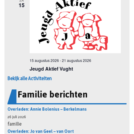
Bekijk alle Activiteiten
Familie berichten
Overleden: Annie Bolenius – Berkelmans
26 juli 2026
familie
Overleden: Jo van Geel – van Oort