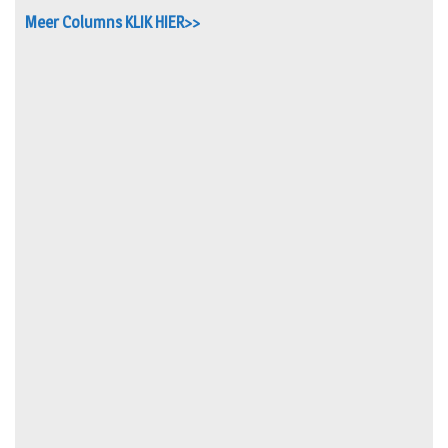
Meer Columns KLIK HIER>>