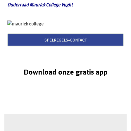
Ouderraad Maurick College Vught
SPELREGELS-CONTACT
Download onze gratis app