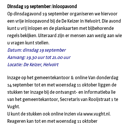
Dinsdag 19 september: inloopavond
Op dinsdagavond 19 september organiseren we hiervoor
een vrije inloopavond bij de De Keizer in Helvoirt. Die avond
kunt u vrij inlopen en de plankaarten met bijbehorende
regels bekijken. Uiteraard zijn er mensen aan wezig aan wie
u vragen kunt stellen.
Datum: dinsdag 19 september
Aanvang: 19.30 uur tot 21.00 uur
Locatie: De Keizer, Helvoirt
Inzage op het gemeentekantoor & online Van donderdag
14 september tot en met woensdag 11 oktober liggen de
stukken ter inzage bij de ontvangst- en informatieba lie
van het gemeentekantoor, Secretaris van Rooijstraat 1 te
Vught.
U kunt de stukken ook online inzien via www.vught.nl.
Reageren kan tot en met woensdag 11 oktober