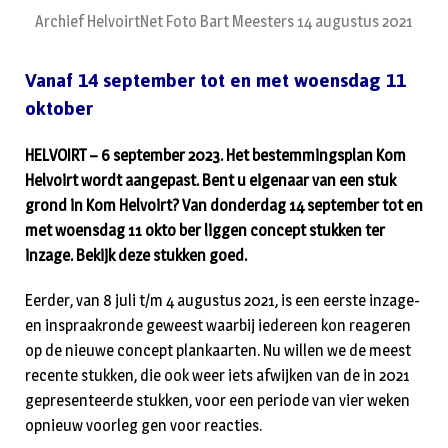
Archief HelvoirtNet Foto Bart Meesters 14 augustus 2021
Vanaf 14 september tot en met woensdag 11
oktober
HELVOIRT – 6 september 2023. Het bestemmingsplan Kom
Helvoirt wordt aangepast. Bent u eigenaar van een stuk
grond in Kom Helvoirt? Van donderdag 14 september tot en
met woensdag 11 okto ber liggen concept stukken ter
inzage. Bekijk deze stukken goed.
Eerder, van 8 juli t/m 4 augustus 2021, is een eerste inzage-
en inspraakronde geweest waarbij iedereen kon reageren
op de nieuwe concept plankaarten. Nu willen we de meest
recente stukken, die ook weer iets afwijken van de in 2021
gepresenteerde stukken, voor een periode van vier weken
opnieuw voorleg gen voor reacties.