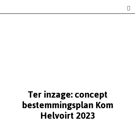
Ter inzage: concept
bestemmingsplan Kom
Helvoirt 2023