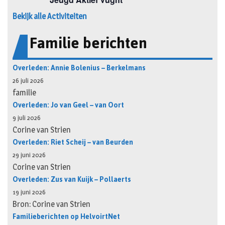
Bekijk alle Activiteiten
Familie berichten
Overleden: Annie Bolenius – Berkelmans
26 juli 2026
familie
Overleden: Jo van Geel – van Oort
9 juli 2026
Corine van Strien
Overleden: Riet Scheij – van Beurden
29 juni 2026
Corine van Strien
Overleden: Zus van Kuijk – Pollaerts
19 juni 2026
Bron: Corine van Strien
Familieberichten op HelvoirtNet