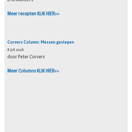
Meer recepten KLIK HIER>>
Corvers Column: Messen geslepen
8 juli 2026
door Peter Corvers
Meer Columns KLIK HIER>>