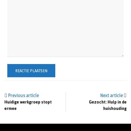
Previous article
Next article
Huidige werkgroep stopt
Gezocht: Hulp in de
ermee
huishouding