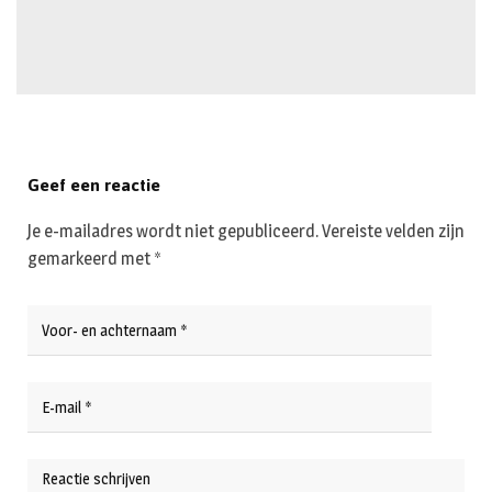
Geef een reactie
Je e-mailadres wordt niet gepubliceerd.
Vereiste velden zijn
gemarkeerd met
*