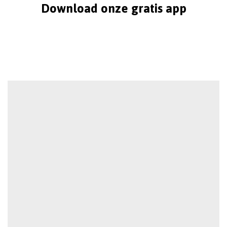
Download onze gratis app