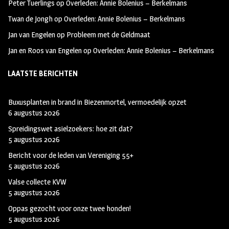
Peter Tuerlings
op
Overleden: Annie Bolenius – Berkelmans
Twan de Jongh
op
Overleden: Annie Bolenius – Berkelmans
Jan van Engelen
op
Probleem met de Geldmaat
Jan en Roos van Engelen
op
Overleden: Annie Bolenius – Berkelmans
LAATSTE BERICHTEN
Buxusplanten in brand in Biezenmortel, vermoedelijk opzet
6 augustus 2026
Spreidingswet asielzoekers: hoe zit dat?
5 augustus 2026
Bericht voor de leden van Vereniging 55+
5 augustus 2026
Valse collecte KVW
5 augustus 2026
Oppas gezocht voor onze twee honden!
5 augustus 2026