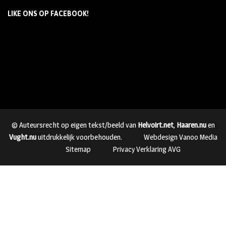
LIKE ONS OP FACEBOOK!
© Auteursrecht op eigen tekst/beeld van
Helvoirt.net
,
Haaren.nu
en
Vught.nu
uitdrukkelijk voorbehouden.
Webdesign Vanoo Media
Sitemap
Privacy Verklaring AVG