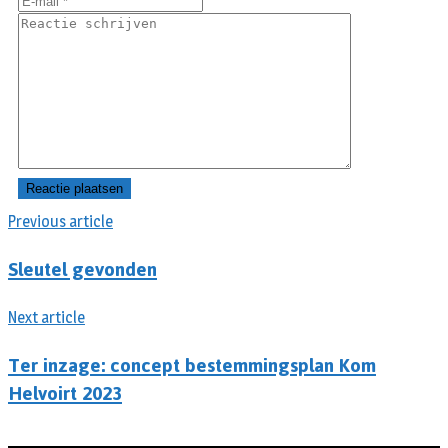
Previous article
Sleutel gevonden
Next article
Ter inzage: concept bestemmingsplan Kom
Helvoirt 2023