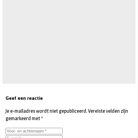
Geef een reactie
Je e-mailadres wordt niet gepubliceerd.
Vereiste velden zijn
gemarkeerd met
*