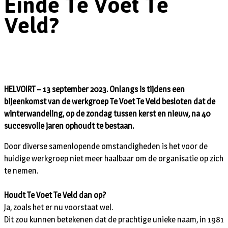
Einde Te Voet Te
Veld?
HELVOIRT – 13 september 2023. Onlangs is tijdens een
bijeenkomst van de werkgroep Te Voet Te Veld besloten dat de
winterwandeling, op de zondag tussen kerst en nieuw, na 40
succesvolle jaren ophoudt te bestaan.
Door diverse samenlopende omstandigheden is het voor de
huidige werkgroep niet meer haalbaar om de organisatie op zich
te nemen.
Houdt Te Voet Te Veld dan op?
Ja, zoals het er nu voorstaat wel.
Dit zou kunnen betekenen dat de prachtige unieke naam, in 1981