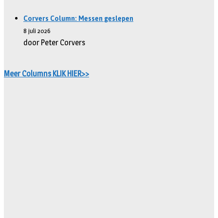
Corvers Column: Messen geslepen
8 juli 2026
door Peter Corvers
Meer Columns KLIK HIER>>