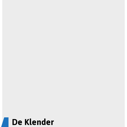
De Klender