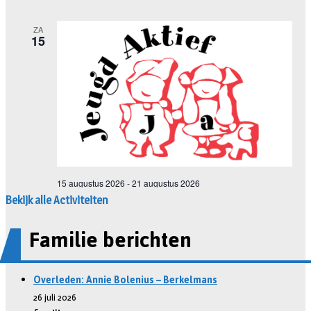
Bekijk alle Activiteiten
Familie berichten
Overleden: Annie Bolenius – Berkelmans
26 juli 2026