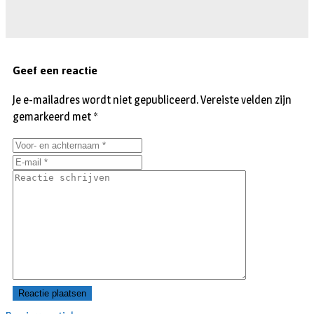
Geef een reactie
Je e-mailadres wordt niet gepubliceerd.
Vereiste velden zijn
gemarkeerd met
*