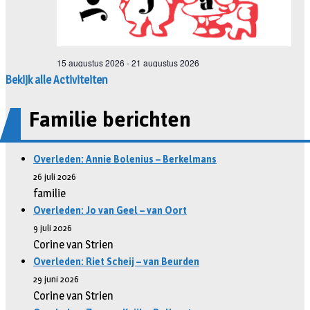
Bekijk alle Activiteiten
Familie berichten
Overleden: Annie Bolenius – Berkelmans
26 juli 2026
familie
Overleden: Jo van Geel – van Oort
9 juli 2026
Corine van Strien
Overleden: Riet Scheij – van Beurden
29 juni 2026
Corine van Strien