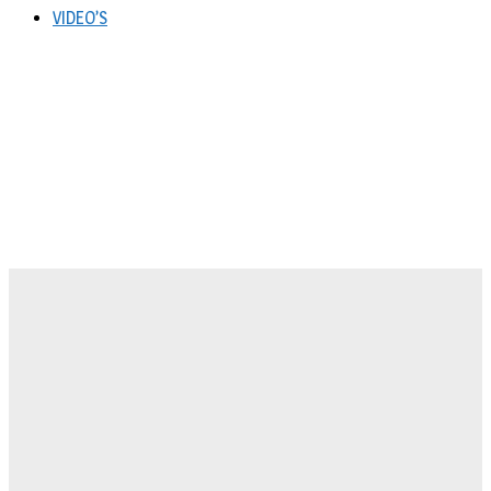
VIDEO’S