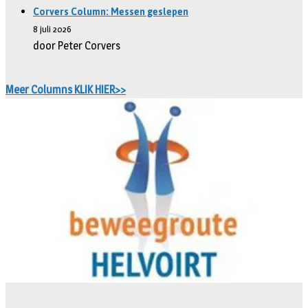
Corvers Column: Messen geslepen
8 juli 2026
door Peter Corvers
Meer Columns KLIK HIER>>