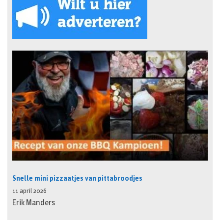
Snelle mini pizzaatjes van pittabroodjes
11 april 2026
Erik Manders