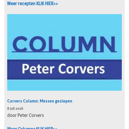
Meer recepten KLIK HIER>>
Corvers Column: Messen geslepen
8 juli 2026
door Peter Corvers