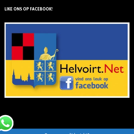
LIKE ONS OP FACEBOOK!