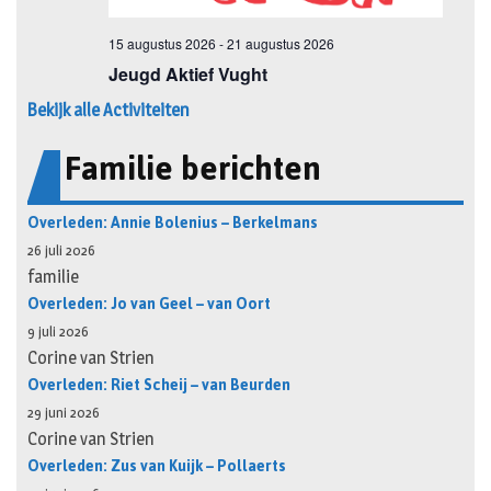
Bekijk alle Activiteiten
Familie berichten
Overleden: Annie Bolenius – Berkelmans
26 juli 2026
familie
Overleden: Jo van Geel – van Oort
9 juli 2026
Corine van Strien
Overleden: Riet Scheij – van Beurden
29 juni 2026
Corine van Strien
Overleden: Zus van Kuijk – Pollaerts