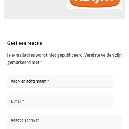
Geef een reactie
Je e-mailadres wordt niet gepubliceerd.
Vereiste velden zijn
gemarkeerd met
*