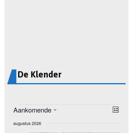
De Klender