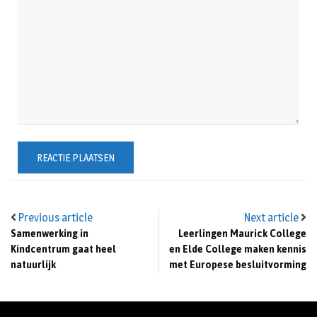
Previous article
Next article
Samenwerking in
Leerlingen Maurick College
Kindcentrum gaat heel
en Elde College maken kennis
natuurlijk
met Europese besluitvorming