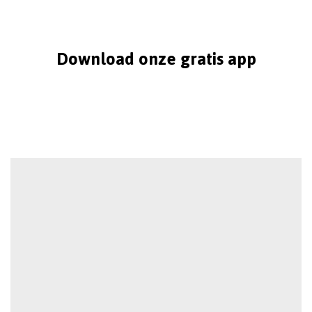
Download onze gratis app