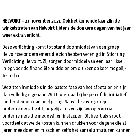
HELVOIRT – 23 november 2021. Ook het komende jaar zijn de
winkelstraten van Helvoirt tijdens de donkere dagen van het jaar
weer extra verlicht.
Deze verlichting komt tot stand doormiddel van een groep
Helvoirtse ondernemers die zich hebben verenigd in Stichting
Verlichting Helvoirt. Zij zorgen doormiddel van een jaarlijkse
inleg voor de financiële middelen om dit keer op keer mogelijk
te maken.
We zitten inmiddels in de laatste fase van het afbetalen en zijn
dan volledig eigenaar. Wilt U ons daarbij helpen of dit initiatief
ondersteunen dan heel graag. Naast de vaste groep
ondernemers die dit mogelijk maken zijn we op zoek naar
ondernemers die mede willen instappen. Dit heeft als groot
voordeel dat we de kosten kunnen drukken voor degene die al
jaren mee doen en misschien zelfs het aantal armaturen kunnen