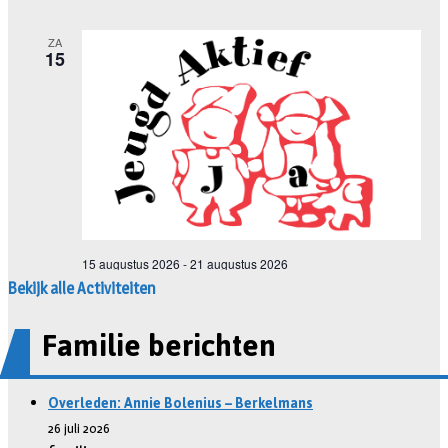
Bekijk alle Activiteiten
Familie berichten
Overleden: Annie Bolenius – Berkelmans
26 juli 2026