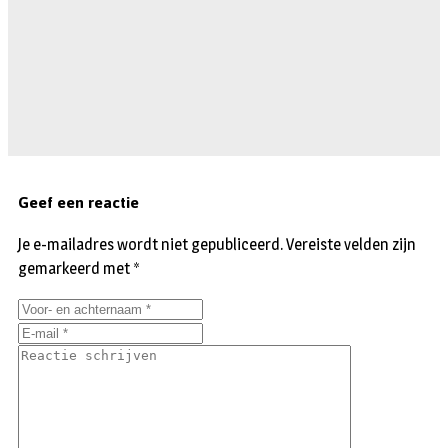
Geef een reactie
Je e-mailadres wordt niet gepubliceerd.
Vereiste velden zijn
gemarkeerd met
*