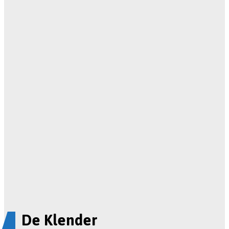
De Klender