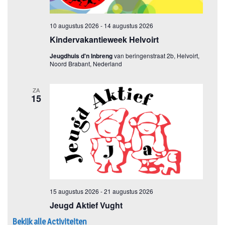
Bekijk alle Activiteiten