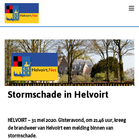
Stormschade in Helvoirt
HELVOIRT – 31 mei 2020. Gisteravond, om 21.46 uur, kreeg
de brandweer van Helvoirt een melding binnen van
stormschade.