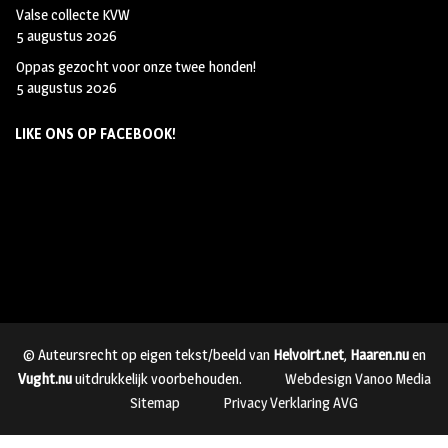
Valse collecte KVW
5 augustus 2026
Oppas gezocht voor onze twee honden!
5 augustus 2026
LIKE ONS OP FACEBOOK!
© Auteursrecht op eigen tekst/beeld van
Helvoirt.net
,
Haaren.nu
en
Vught.nu
uitdrukkelijk voorbehouden.
Webdesign Vanoo Media
Sitemap
Privacy Verklaring AVG