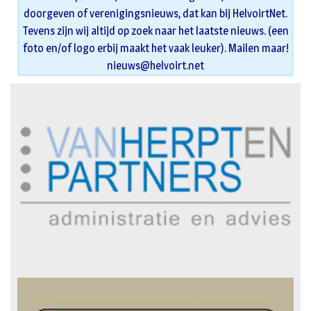
doorgeven of verenigingsnieuws, dat kan bij HelvoirtNet.
Tevens zijn wij altijd op zoek naar het laatste nieuws. (een
foto en/of logo erbij maakt het vaak leuker). Mailen maar!
nieuws@helvoirt.net