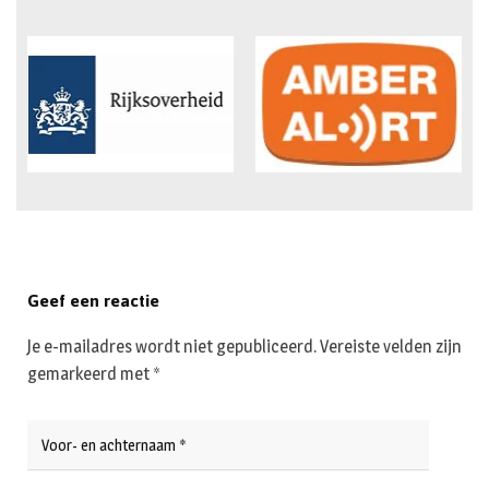
Geef een reactie
Je e-mailadres wordt niet gepubliceerd.
Vereiste velden zijn
gemarkeerd met
*