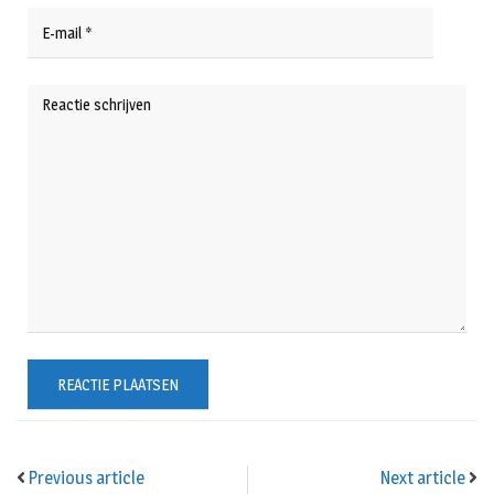
Previous article
Next article