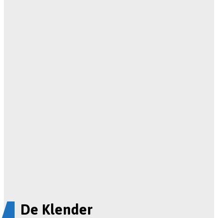
De Klender