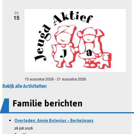
Bekijk alle Activiteiten
Familie berichten
Overleden: Annie Bolenius – Berkelmans
26 juli 2026