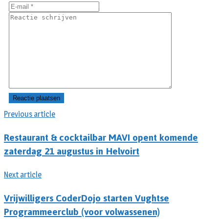
Previous article
Restaurant & cocktailbar MAVI opent komende
zaterdag 21 augustus in Helvoirt
Next article
Vrijwilligers CoderDojo starten Vughtse
Programmeerclub (voor volwassenen)