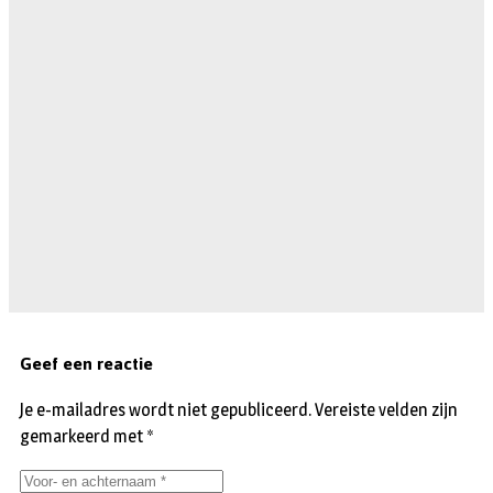
Geef een reactie
Je e-mailadres wordt niet gepubliceerd.
Vereiste velden zijn
gemarkeerd met
*