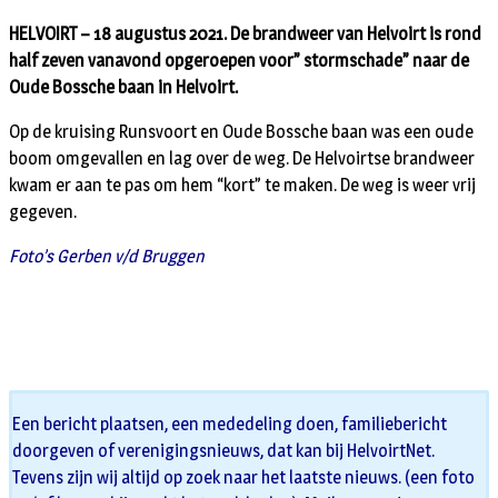
HELVOIRT – 18 augustus 2021. De brandweer van Helvoirt is rond
half zeven vanavond opgeroepen voor” stormschade” naar de
Oude Bossche baan in Helvoirt.
Op de kruising Runsvoort en Oude Bossche baan was een oude
boom omgevallen en lag over de weg. De Helvoirtse brandweer
kwam er aan te pas om hem “kort” te maken. De weg is weer vrij
gegeven.
Foto’s Gerben v/d Bruggen
Een bericht plaatsen, een mededeling doen, familiebericht
doorgeven of verenigingsnieuws, dat kan bij HelvoirtNet.
Tevens zijn wij altijd op zoek naar het laatste nieuws. (een foto