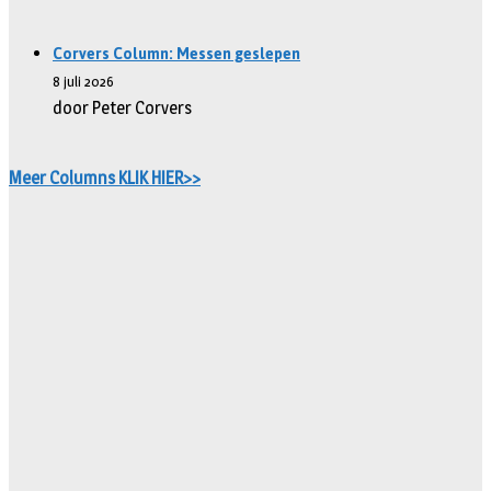
Corvers Column: Messen geslepen
8 juli 2026
door Peter Corvers
Meer Columns KLIK HIER>>