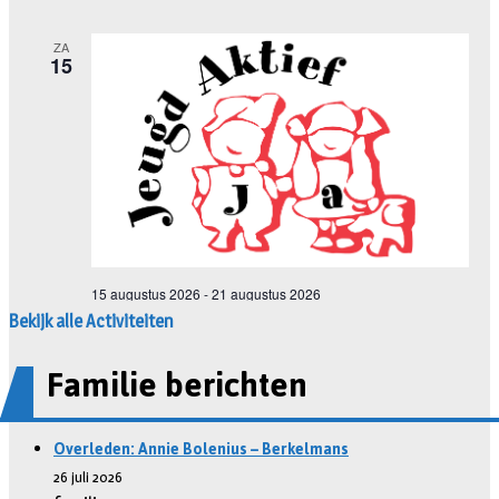
Bekijk alle Activiteiten
Familie berichten
Overleden: Annie Bolenius – Berkelmans
26 juli 2026