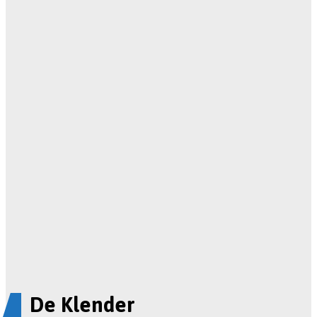
De Klender