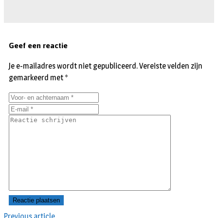
Geef een reactie
Je e-mailadres wordt niet gepubliceerd.
Vereiste velden zijn
gemarkeerd met
*
Previous article