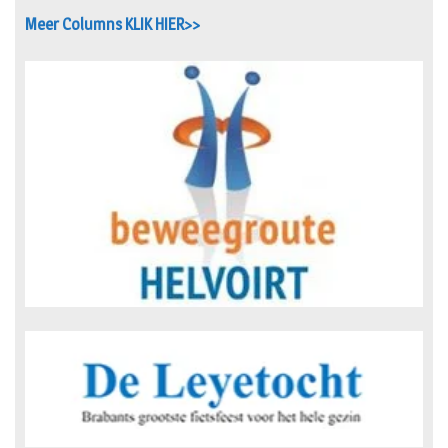
Meer Columns KLIK HIER>>