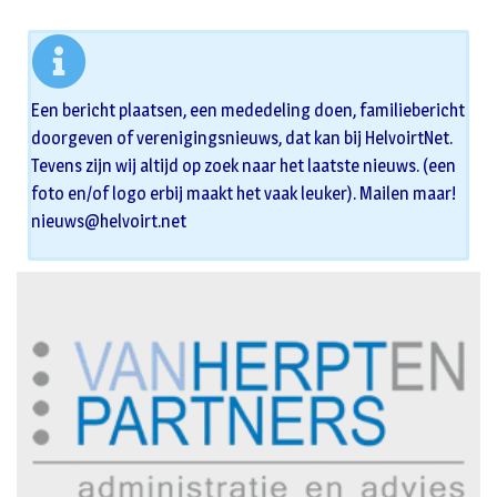
Een bericht plaatsen, een mededeling doen, familiebericht
doorgeven of verenigingsnieuws, dat kan bij HelvoirtNet.
Tevens zijn wij altijd op zoek naar het laatste nieuws. (een
foto en/of logo erbij maakt het vaak leuker). Mailen maar!
nieuws@helvoirt.net