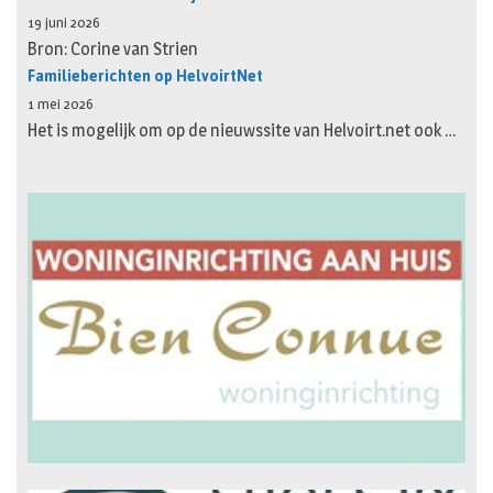
19 juni 2026
Bron: Corine van Strien
Familieberichten op HelvoirtNet
1 mei 2026
Het is mogelijk om op de nieuwssite van Helvoirt.net ook …