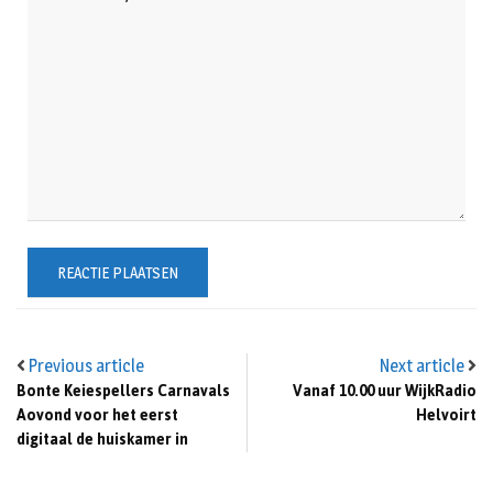
Previous article
Next article
Bonte Keiespellers Carnavals
Vanaf 10.00 uur WijkRadio
Aovond voor het eerst
Helvoirt
digitaal de huiskamer in