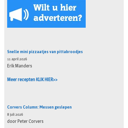
Snelle mini pizzaatjes van pittabroodjes
11 april 2026
Erik Manders
Meer recepten KLIK HIER>>
Corvers Column: Messen geslepen
8 juli 2026
door Peter Corvers