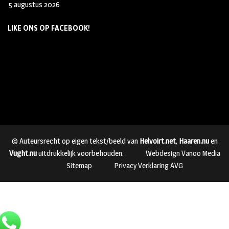
5 augustus 2026
LIKE ONS OP FACEBOOK!
© Auteursrecht op eigen tekst/beeld van
Helvoirt.net
,
Haaren.nu
en
Vught.nu
uitdrukkelijk voorbehouden.
Webdesign Vanoo Media
Sitemap
Privacy Verklaring AVG