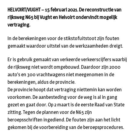
HELVOIRT/VUGHT – 15 februari 2021. De reconstructie van
rijksweg N65 bij Vught en Helvoirt ondervindt mogelijk
vertraging.
In de berekeningen voor de stikstofuitstoot zijn fouten
gemaakt waardoor uitstel van de werkzaamheden dreigt.
Er is gebruik gemaakt van verkeerde verkeerscijfers waarbij
de rijksweg niet wordt omgebouwd. Daardoor zijn 2000
auto’s en 300 vrachtwagens niet meegenomen in de
berekeningen, aldus de provincie.
De provincie hoopt dat vertraging niettemin kan worden
voorkomen. De aanbesteding voor de weg is al in gang
gezet en gaat door. Op 2 maart is de eerste Raad van State
zitting. Tegen de plannen voor de N65 zijn
beroepsschriften ingediend. De fouten zijn aan het licht
gekomen bij de voorbereiding van de beroepsprocedures.