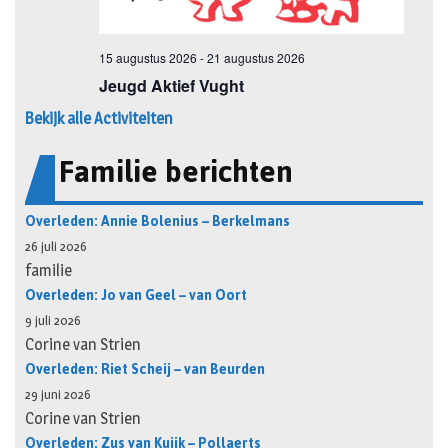
Bekijk alle Activiteiten
Familie berichten
Overleden: Annie Bolenius – Berkelmans
26 juli 2026
familie
Overleden: Jo van Geel – van Oort
9 juli 2026
Corine van Strien
Overleden: Riet Scheij – van Beurden
29 juni 2026
Corine van Strien
Overleden: Zus van Kuijk – Pollaerts