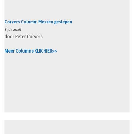
Corvers Column: Messen geslepen
8 juli 2026
door Peter Corvers
Meer Columns KLIK HIER>>