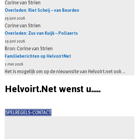
Corine van Strien
Overleden: Riet Scheij – van Beurden
29 juni 2026
Corine van Strien
Overleden: Zus van Kuijk – Pollaerts
19 juni 2026
Bron: Corine van Strien
Familieberichten op HelvoirtNet
1 mei 2026
Het is mogelijk om op de nieuwssite van Helvoirt.net ook …
Helvoirt.Net wenst u.....
SPELREGELS-CONTACT