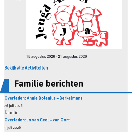
Bekijk alle Activiteiten
Familie berichten
Overleden: Annie Bolenius – Berkelmans
26 juli 2026
familie
Overleden: Jo van Geel – van Oort
9 juli 2026