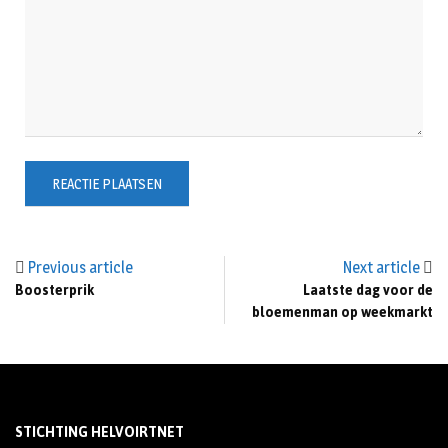
Previous article
Next article
Boosterprik
Laatste dag voor de
bloemenman op weekmarkt
STICHTING HELVOIRTNET