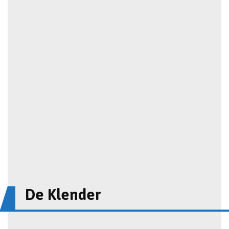
De Klender