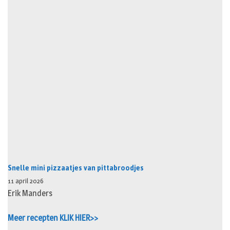
Snelle mini pizzaatjes van pittabroodjes
11 april 2026
Erik Manders
Meer recepten KLIK HIER>>