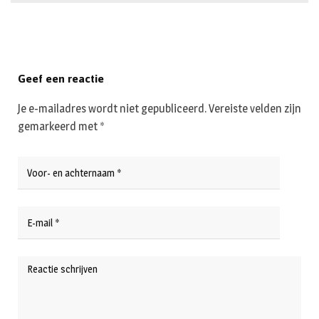
Geef een reactie
Je e-mailadres wordt niet gepubliceerd.
Vereiste velden zijn
gemarkeerd met
*