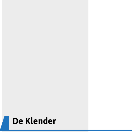
De Klender