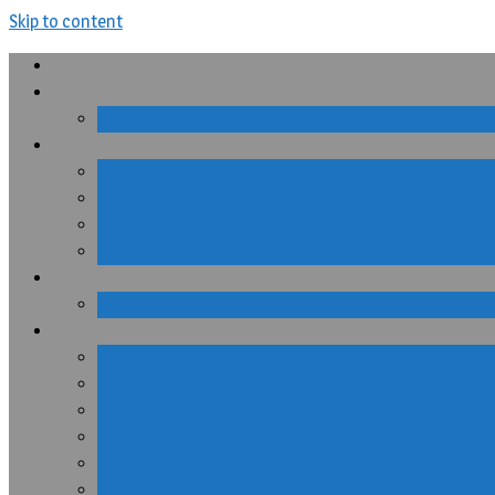
Skip to content