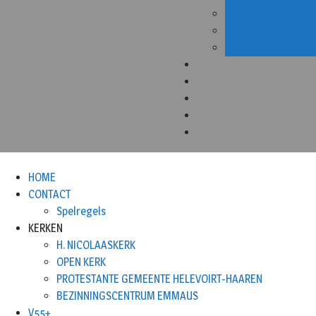
HOME
CONTACT
Spelregels
KERKEN
H. NICOLAASKERK
OPEN KERK
PROTESTANTE GEMEENTE HELEVOIRT-HAAREN
BEZINNINGSCENTRUM EMMAUS
V55+