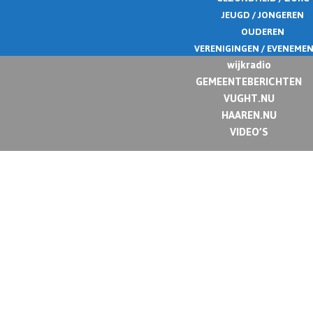
JEUGD / JONGEREN
OUDEREN
VERENIGINGEN / EVENEME
wijkradio
GEMEENTEBERICHTEN
VUGHT.NU
HAAREN.NU
VIDEO’S