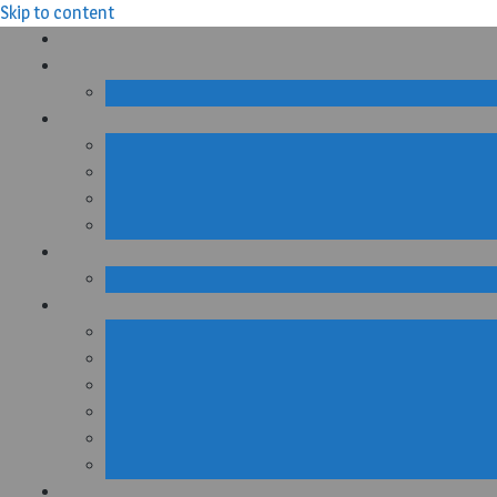
Skip to content