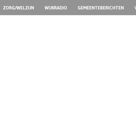
ZORG/WELZIJN
WIJKRADIO
GEMEENTEBERICHTEN