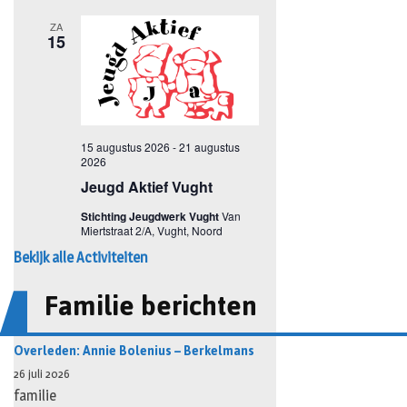
Bekijk alle Activiteiten
Familie berichten
Overleden: Annie Bolenius – Berkelmans
26 juli 2026
familie