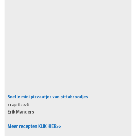
Snelle mini pizzaatjes van pittabroodjes
11 april 2026
Erik Manders
Meer recepten KLIK HIER>>