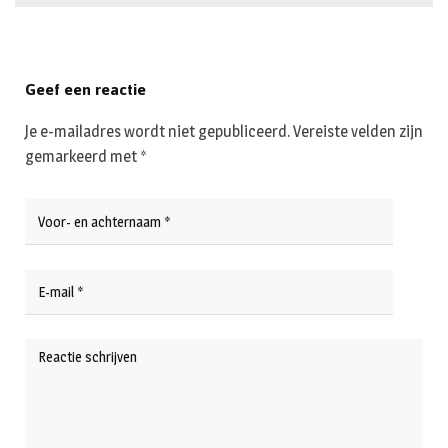
Geef een reactie
Je e-mailadres wordt niet gepubliceerd.
Vereiste velden zijn
gemarkeerd met
*