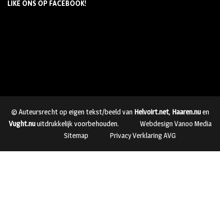
LIKE ONS OP FACEBOOK!
© Auteursrecht op eigen tekst/beeld van
Helvoirt.net
,
Haaren.nu
en
Vught.nu
uitdrukkelijk voorbehouden.
Webdesign Vanoo Media
Sitemap
Privacy Verklaring AVG