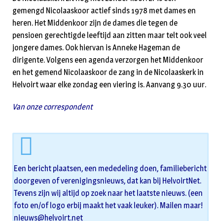
gemengd Nicolaaskoor actief sinds 1978 met dames en
heren. Het Middenkoor zijn de dames die tegen de
pensioen gerechtigde leeftijd aan zitten maar telt ook veel
jongere dames. Ook hiervan is Anneke Hageman de
dirigente. Volgens een agenda verzorgen het Middenkoor
en het gemend Nicolaaskoor de zang in de Nicolaaskerk in
Helvoirt waar elke zondag een viering is. Aanvang 9.30 uur.
Van onze correspondent
Een bericht plaatsen, een mededeling doen, familiebericht
doorgeven of verenigingsnieuws, dat kan bij HelvoirtNet.
Tevens zijn wij altijd op zoek naar het laatste nieuws. (een
foto en/of logo erbij maakt het vaak leuker). Mailen maar!
nieuws@helvoirt.net