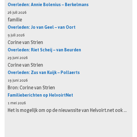
Overleden: Annie Bolenius – Berkelmans
26 juli 2026
familie
Overleden: Jo van Geel – van Oort
9 juli 2026
Corine van Strien
Overleden: Riet Scheij – van Beurden
29 juni 2026
Corine van Strien
Overleden: Zus van Kuijk – Pollaerts
19 juni 2026
Bron: Corine van Strien
Familieberichten op HelvoirtNet
1 mei 2026
Het is mogelijk om op de nieuwssite van Helvoirt.net ook …