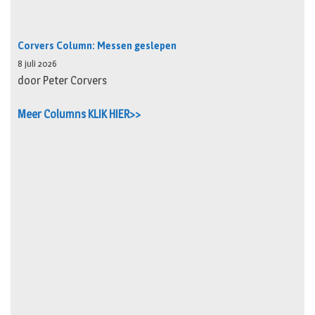
Corvers Column: Messen geslepen
8 juli 2026
door Peter Corvers
Meer Columns KLIK HIER>>