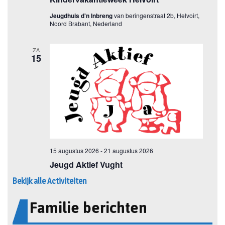
Bekijk alle Activiteiten
Familie berichten