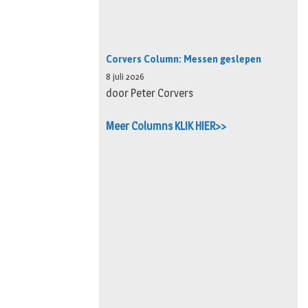
Corvers Column: Messen geslepen
8 juli 2026
door Peter Corvers
Meer Columns KLIK HIER>>