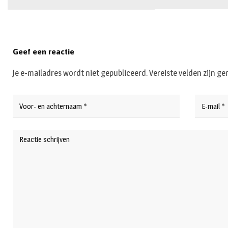
Geef een reactie
Je e-mailadres wordt niet gepubliceerd.
Vereiste velden zijn 