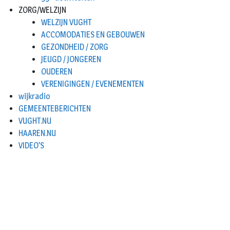
ZORG/WELZIJN
WELZIJN VUGHT
ACCOMODATIES EN GEBOUWEN
GEZONDHEID / ZORG
JEUGD / JONGEREN
OUDEREN
VERENIGINGEN / EVENEMENTEN
wijkradio
GEMEENTEBERICHTEN
VUGHT.NU
HAAREN.NU
VIDEO’S