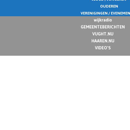
OUDEREN
VERENIGINGEN / EVENEME
wijkradio
GEMEENTEBERICHTEN
VUGHT.NU
HAAREN.NU
VIDEO’S