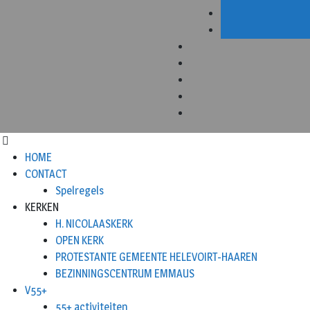
HOME
CONTACT
Spelregels
KERKEN
H. NICOLAASKERK
OPEN KERK
PROTESTANTE GEMEENTE HELEVOIRT-HAAREN
BEZINNINGSCENTRUM EMMAUS
V55+
55+ activiteiten