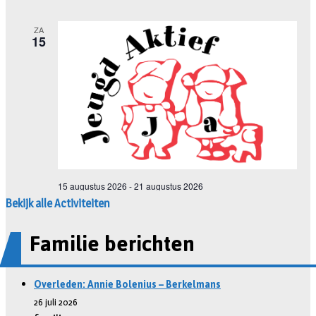
Bekijk alle Activiteiten
Familie berichten
Overleden: Annie Bolenius – Berkelmans
26 juli 2026