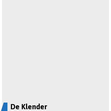
De Klender