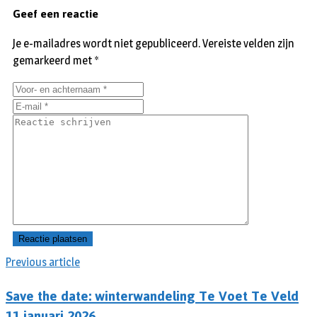
Geef een reactie
Je e-mailadres wordt niet gepubliceerd.
Vereiste velden zijn
gemarkeerd met
*
Previous article
Save the date: winterwandeling Te Voet Te Veld
11 januari 2026