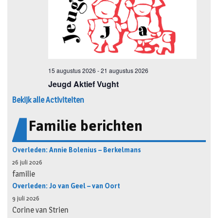
Bekijk alle Activiteiten
Familie berichten
Overleden: Annie Bolenius – Berkelmans
26 juli 2026
familie
Overleden: Jo van Geel – van Oort
9 juli 2026
Corine van Strien