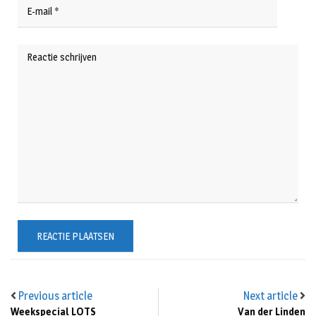
Previous article
Next article
Weekspecial LOTS
Van der Linden