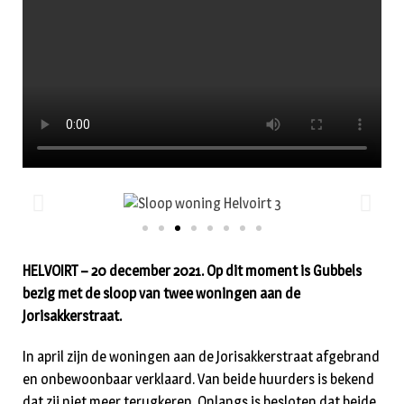
HELVOIRT – 20 december 2021. Op dit moment is Gubbels
bezig met de sloop van twee woningen aan de
Jorisakkerstraat.
In april zijn de woningen aan de Jorisakkerstraat afgebrand
en onbewoonbaar verklaard. Van beide huurders is bekend
dat zij niet meer terugkeren. Onlangs is besloten dat beide