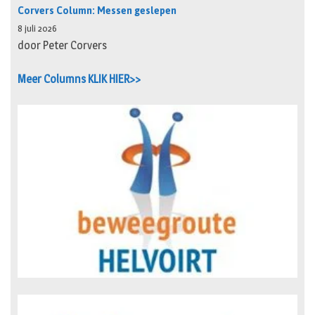
Corvers Column: Messen geslepen
8 juli 2026
door Peter Corvers
Meer Columns KLIK HIER>>