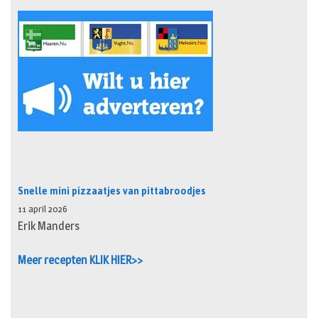
Snelle mini pizzaatjes van pittabroodjes
11 april 2026
Erik Manders
Meer recepten KLIK HIER>>