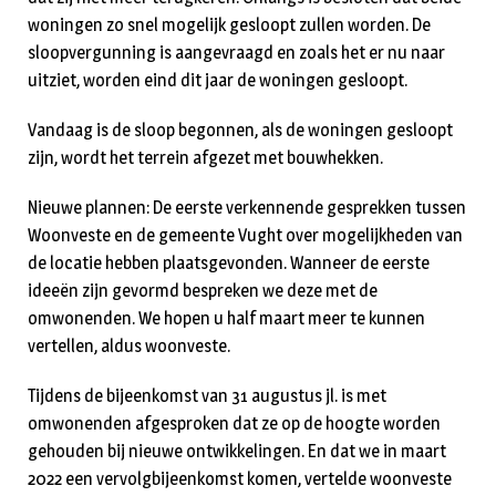
woningen zo snel mogelijk gesloopt zullen worden. De
sloopvergunning is aangevraagd en zoals het er nu naar
uitziet, worden eind dit jaar de woningen gesloopt.
Vandaag is de sloop begonnen, als de woningen gesloopt
zijn, wordt het terrein afgezet met bouwhekken.
Nieuwe plannen: De eerste verkennende gesprekken tussen
Woonveste en de gemeente Vught over mogelijkheden van
de locatie hebben plaatsgevonden. Wanneer de eerste
ideeën zijn gevormd bespreken we deze met de
omwonenden. We hopen u half maart meer te kunnen
vertellen, aldus woonveste.
Tijdens de bijeenkomst van 31 augustus jl. is met
omwonenden afgesproken dat ze op de hoogte worden
gehouden bij nieuwe ontwikkelingen. En dat we in maart
2022 een vervolgbijeenkomst komen, vertelde woonveste