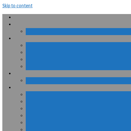
Skip to content