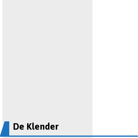
De Klender