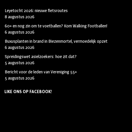
Leyetocht 2026: nieuwe fietsroutes
8 augustus 2026
60+ en nog zin om te voetballen? Kom Walking Footballen!
6 augustus 2026
Buxusplanten in brand in Biezenmortel, vermoedelijk opzet
6 augustus 2026
Spreidingswet asielzoekers: hoe zit dat?
5 augustus 2026
Bericht voor de leden van Vereniging 55+
5 augustus 2026
LIKE ONS OP FACEBOOK!