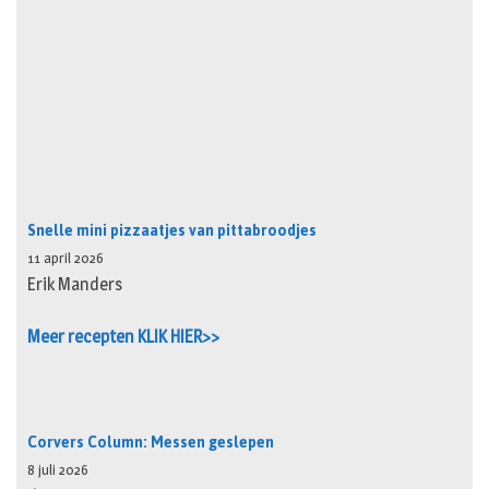
Snelle mini pizzaatjes van pittabroodjes
11 april 2026
Erik Manders
Meer recepten KLIK HIER>>
Corvers Column: Messen geslepen
8 juli 2026