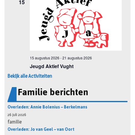
Bekijk alle Activiteiten
Familie berichten
Overleden: Annie Bolenius – Berkelmans
26 juli 2026
familie
Overleden: Jo van Geel – van Oort