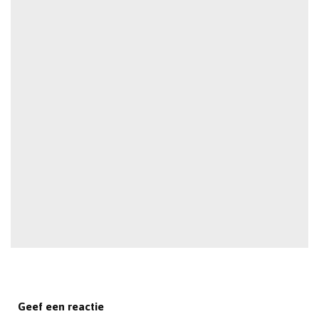
Geef een reactie