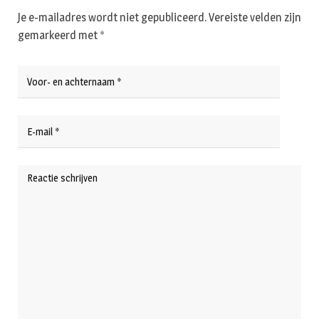
Je e-mailadres wordt niet gepubliceerd.
Vereiste velden zijn
gemarkeerd met
*