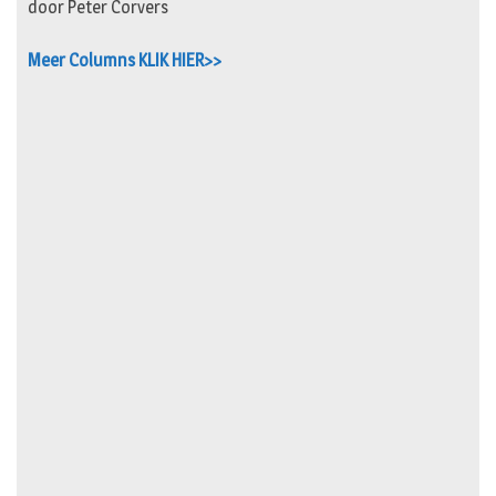
door Peter Corvers
Meer Columns KLIK HIER>>