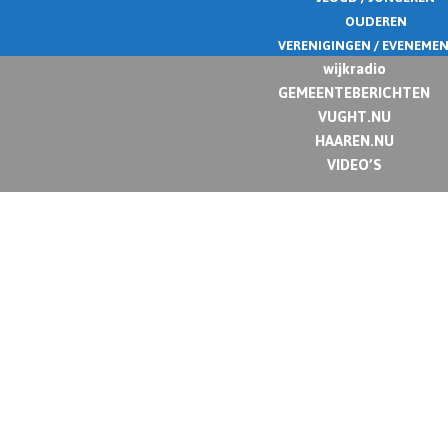
OUDEREN
VERENIGINGEN / EVENEME
wijkradio
GEMEENTEBERICHTEN
VUGHT.NU
HAAREN.NU
VIDEO’S