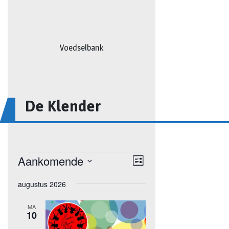
Voedselbank
De Klender