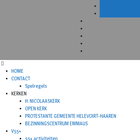
HOME
CONTACT
Spelregels
KERKEN
H. NICOLAASKERK
OPEN KERK
PROTESTANTE GEMEENTE HELEVOIRT-HAAREN
BEZINNINGSCENTRUM EMMAUS
V55+
55+ activiteiten