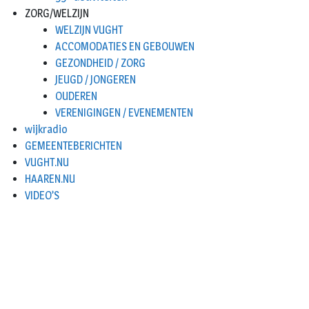
ZORG/WELZIJN
WELZIJN VUGHT
ACCOMODATIES EN GEBOUWEN
GEZONDHEID / ZORG
JEUGD / JONGEREN
OUDEREN
VERENIGINGEN / EVENEMENTEN
wijkradio
GEMEENTEBERICHTEN
VUGHT.NU
HAAREN.NU
VIDEO’S