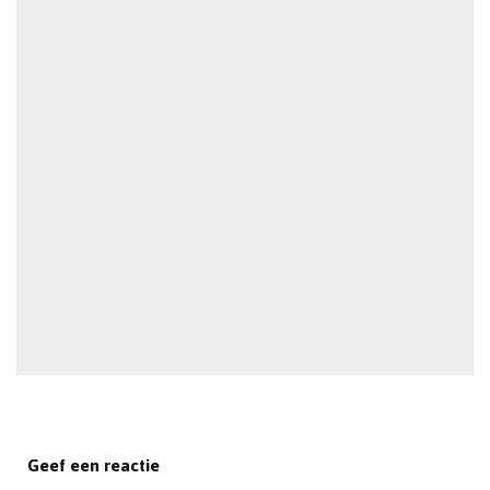
Geef een reactie