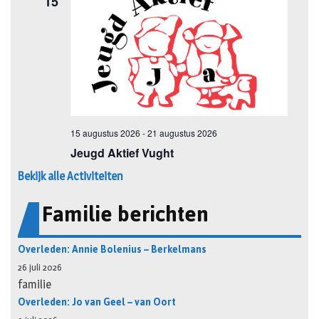
Bekijk alle Activiteiten
Familie berichten
Overleden: Annie Bolenius – Berkelmans
26 juli 2026
familie
Overleden: Jo van Geel – van Oort