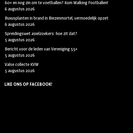
60+ en nog zin om te voetballen? Kom Walking Footballen!
6 augustus 2026
Buxusplanten in brand in Biezenmortel, vermoedelijk opzet
6 augustus 2026
Spreidingswet asielzoekers: hoe zit dat?
5 augustus 2026
Bericht voor de leden van Vereniging 55+
5 augustus 2026
Valse collecte KVW
5 augustus 2026
LIKE ONS OP FACEBOOK!