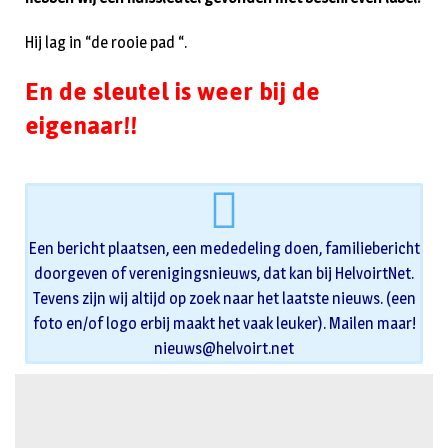
Hij lag in “de rooie pad “.
En de sleutel is weer bij de
eigenaar!!
Een bericht plaatsen, een mededeling doen, familiebericht
doorgeven of verenigingsnieuws, dat kan bij HelvoirtNet.
Tevens zijn wij altijd op zoek naar het laatste nieuws. (een
foto en/of logo erbij maakt het vaak leuker). Mailen maar!
nieuws@helvoirt.net