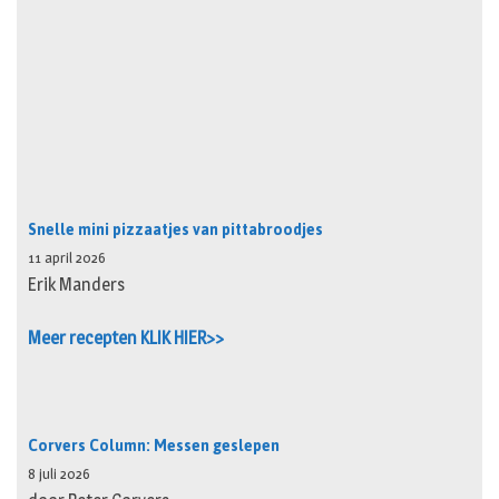
Snelle mini pizzaatjes van pittabroodjes
11 april 2026
Erik Manders
Meer recepten KLIK HIER>>
Corvers Column: Messen geslepen
8 juli 2026