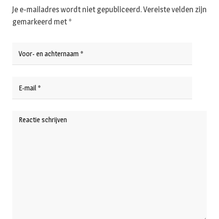
Je e-mailadres wordt niet gepubliceerd.
Vereiste velden zijn
gemarkeerd met
*