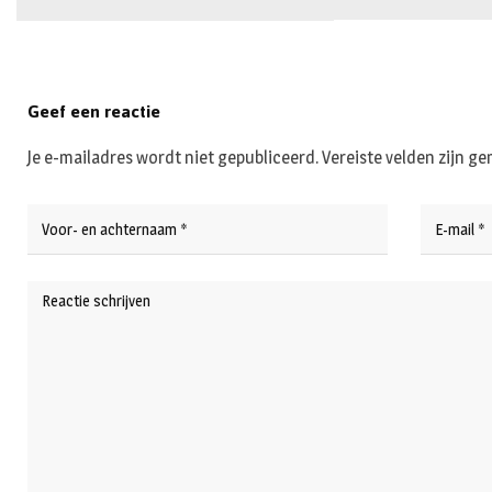
Geef een reactie
Je e-mailadres wordt niet gepubliceerd.
Vereiste velden zijn 