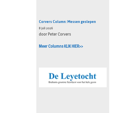
Corvers Column: Messen geslepen
8 juli 2026
door Peter Corvers
Meer Columns KLIK HIER>>