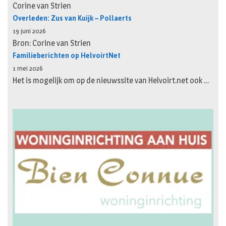
Corine van Strien
Overleden: Zus van Kuijk – Pollaerts
19 juni 2026
Bron: Corine van Strien
Familieberichten op HelvoirtNet
1 mei 2026
Het is mogelijk om op de nieuwssite van Helvoirt.net ook …