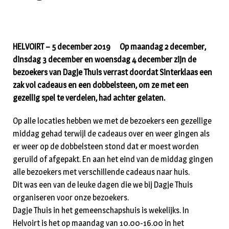
HELVOIRT – 5 december 2019 Op maandag 2 december,
dinsdag 3 december en woensdag 4 december zijn de
bezoekers van Dagje Thuis verrast doordat Sinterklaas een
zak vol cadeaus en een dobbelsteen, om ze met een
gezellig spel te verdelen, had achter gelaten.
Op alle locaties hebben we met de bezoekers een gezellige
middag gehad terwijl de cadeaus over en weer gingen als
er weer op de dobbelsteen stond dat er moest worden
geruild of afgepakt. En aan het eind van de middag gingen
alle bezoekers met verschillende cadeaus naar huis.
Dit was een van de leuke dagen die we bij Dagje Thuis
organiseren voor onze bezoekers.
Dagje Thuis in het gemeenschapshuis is wekelijks. In
Helvoirt is het op maandag van 10.00-16.00 in het