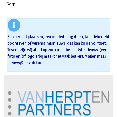
Gorp.
Een bericht plaatsen, een mededeling doen, familiebericht
doorgeven of verenigingsnieuws, dat kan bij HelvoirtNet.
Tevens zijn wij altijd op zoek naar het laatste nieuws. (een
foto en/of logo erbij maakt het vaak leuker). Mailen maar!
nieuws@helvoirt.net