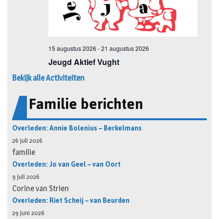
Bekijk alle Activiteiten
Familie berichten
Overleden: Annie Bolenius – Berkelmans
26 juli 2026
familie
Overleden: Jo van Geel – van Oort
9 juli 2026
Corine van Strien
Overleden: Riet Scheij – van Beurden
29 juni 2026