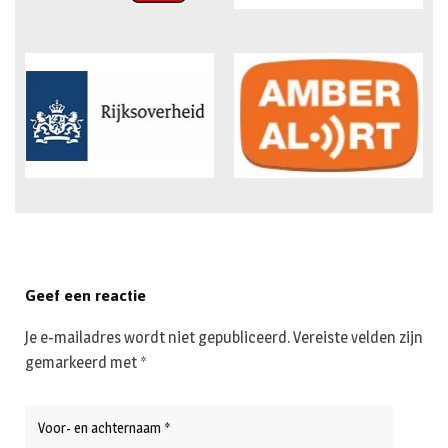
Geef een reactie
Je e-mailadres wordt niet gepubliceerd.
Vereiste velden zijn
gemarkeerd met
*