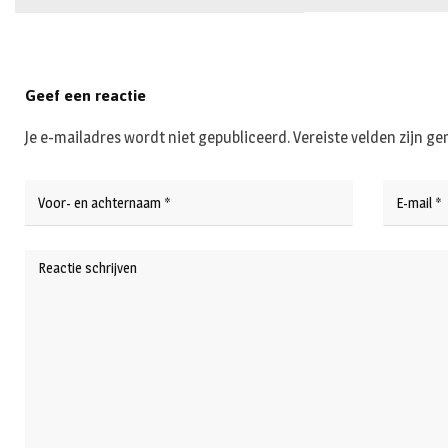
Geef een reactie
Je e-mailadres wordt niet gepubliceerd.
Vereiste velden zijn 