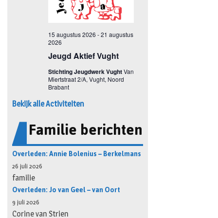
Bekijk alle Activiteiten
Familie berichten
Overleden: Annie Bolenius – Berkelmans
26 juli 2026
familie
Overleden: Jo van Geel – van Oort
9 juli 2026
Corine van Strien