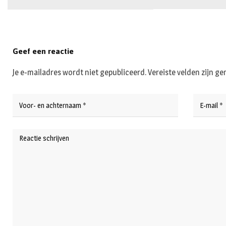
Geef een reactie
Je e-mailadres wordt niet gepubliceerd.
Vereiste velden zijn 