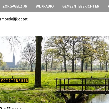
ZORG/WELZIJN
WIJKRADIO
GEMEENTEBERICHTEN