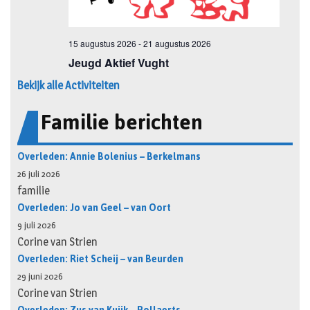
Bekijk alle Activiteiten
Familie berichten
Overleden: Annie Bolenius – Berkelmans
26 juli 2026
familie
Overleden: Jo van Geel – van Oort
9 juli 2026
Corine van Strien
Overleden: Riet Scheij – van Beurden
29 juni 2026
Corine van Strien