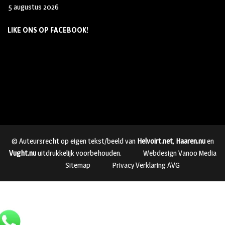
5 augustus 2026
LIKE ONS OP FACEBOOK!
© Auteursrecht op eigen tekst/beeld van
Helvoirt.net
,
Haaren.nu
en
Vught.nu
uitdrukkelijk voorbehouden.
Webdesign Vanoo Media
Sitemap
Privacy Verklaring AVG