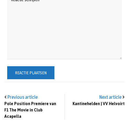
Previous article
Next article
Pole Position Premiere van
Kantinehelden | VV Helvoirt
F1 The Movie in Club
Acapella