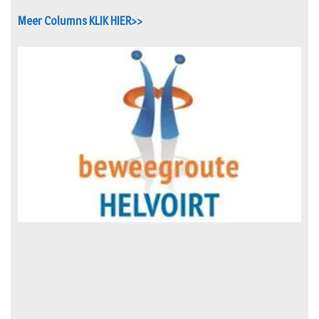
Meer Columns KLIK HIER>>