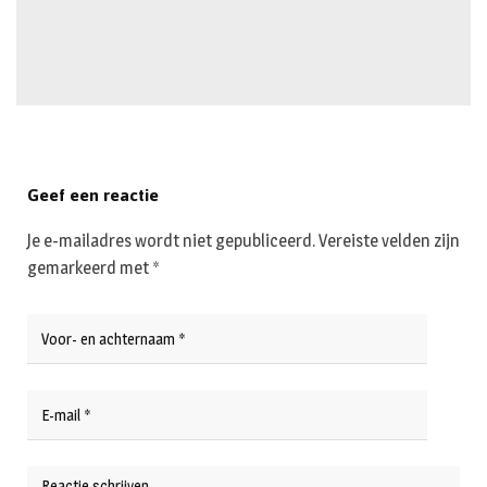
Geef een reactie
Je e-mailadres wordt niet gepubliceerd.
Vereiste velden zijn
gemarkeerd met
*