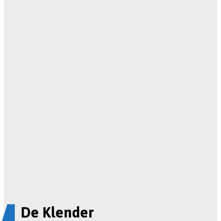
De Klender