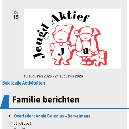
Bekijk alle Activiteiten
Familie berichten
Overleden: Annie Bolenius – Berkelmans
26 juli 2026