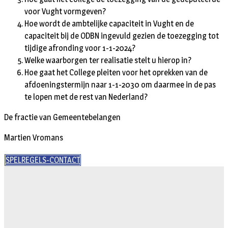
voor Vught vormgeven?
Hoe wordt de ambtelijke capaciteit in Vught en de
capaciteit bij de ODBN ingevuld gezien de toezegging tot
tijdige afronding voor 1-1-2024?
Welke waarborgen ter realisatie stelt u hierop in?
Hoe gaat het College pleiten voor het oprekken van de
afdoeningstermijn naar 1-1-2030 om daarmee in de pas
te lopen met de rest van Nederland?
De fractie van Gemeentebelangen
Martien Vromans
SPELREGELS-CONTACT