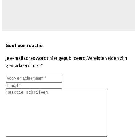
Geef een reactie
Je e-mailadres wordt niet gepubliceerd.
Vereiste velden zijn
gemarkeerd met
*