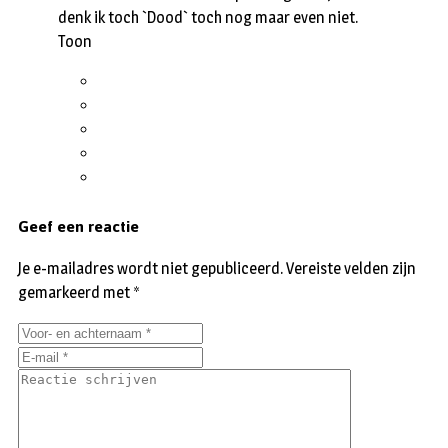
denk ik toch `Dood` toch nog maar even niet.
Toon
Geef een reactie
Je e-mailadres wordt niet gepubliceerd.
Vereiste velden zijn
gemarkeerd met
*