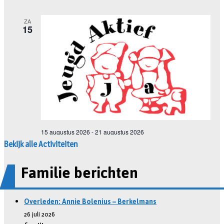
Bekijk alle Activiteiten
Familie berichten
Overleden: Annie Bolenius – Berkelmans
26 juli 2026