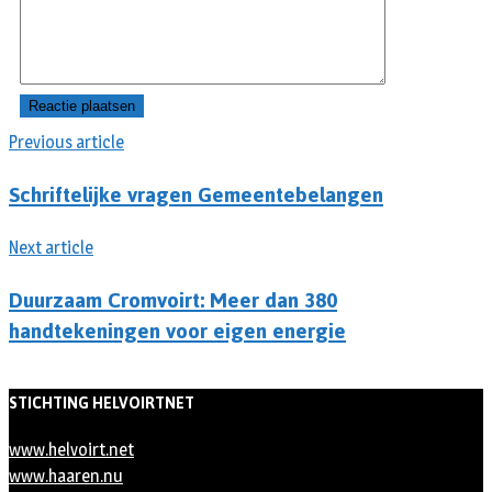
Previous article
Schriftelijke vragen Gemeentebelangen
Next article
Duurzaam Cromvoirt: Meer dan 380
handtekeningen voor eigen energie
STICHTING HELVOIRTNET
www.helvoirt.net
www.haaren.nu