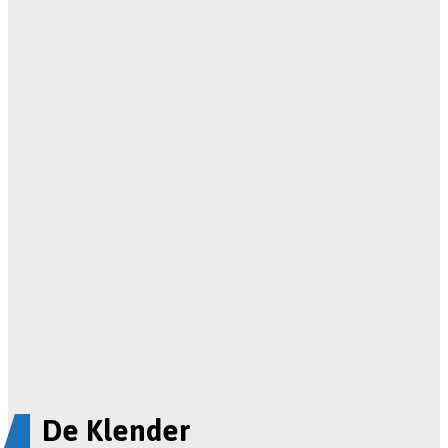
De Klender