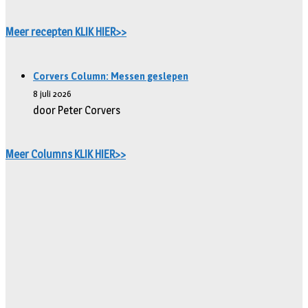
Meer recepten KLIK HIER>>
Corvers Column: Messen geslepen
8 juli 2026
door Peter Corvers
Meer Columns KLIK HIER>>