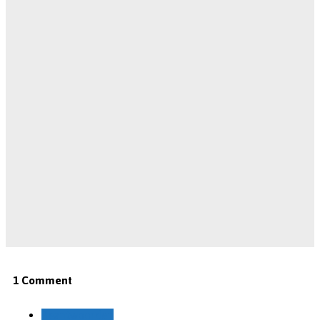
1 Comment
Beantwoorden