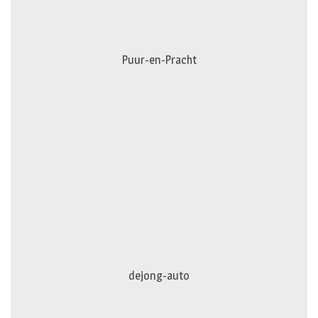
Puur-en-Pracht
dejong-auto