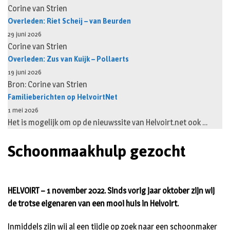
Corine van Strien
Overleden: Riet Scheij – van Beurden
29 juni 2026
Corine van Strien
Overleden: Zus van Kuijk – Pollaerts
19 juni 2026
Bron: Corine van Strien
Familieberichten op HelvoirtNet
1 mei 2026
Het is mogelijk om op de nieuwssite van Helvoirt.net ook …
Schoonmaakhulp gezocht
HELVOIRT – 1 november 2022. Sinds vorig jaar oktober zijn wij
de trotse eigenaren van een mooi huis in Helvoirt.
Inmiddels zijn wij al een tijdje op zoek naar een schoonmaker