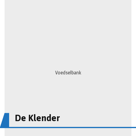
Voedselbank
De Klender