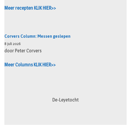
Meer recepten KLIK HIER>>
Corvers Column: Messen geslepen
8 juli 2026
door Peter Corvers
Meer Columns KLIK HIER>>
De-Leyetocht