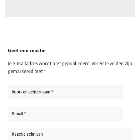
Geef een reactie
Je e-mailadres wordt niet gepubliceerd.
Vereiste velden zijn
gemarkeerd met
*