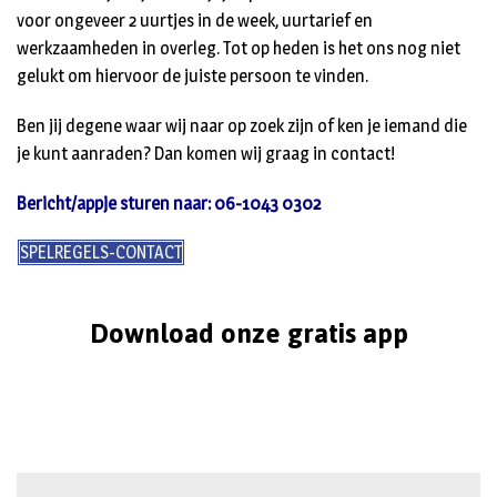
voor ongeveer 2 uurtjes in de week, uurtarief en
werkzaamheden in overleg. Tot op heden is het ons nog niet
gelukt om hiervoor de juiste persoon te vinden.
Ben jij degene waar wij naar op zoek zijn of ken je iemand die
je kunt aanraden? Dan komen wij graag in contact!
Bericht/appje sturen naar: 06-1043 0302
SPELREGELS-CONTACT
Download onze gratis app