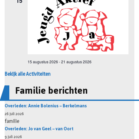
Bekijk alle Activiteiten
Familie berichten
Overleden: Annie Bolenius – Berkelmans
26 juli 2026
familie
Overleden: Jo van Geel – van Oort
9 juli 2026