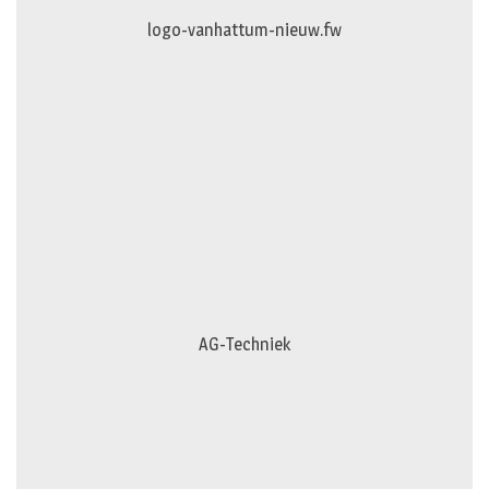
logo-vanhattum-nieuw.fw
AG-Techniek