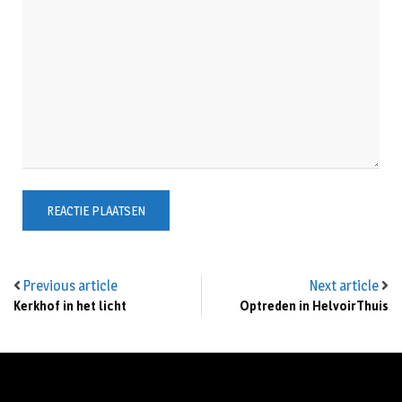
Previous article
Next article
Kerkhof in het licht
Optreden in HelvoirThuis