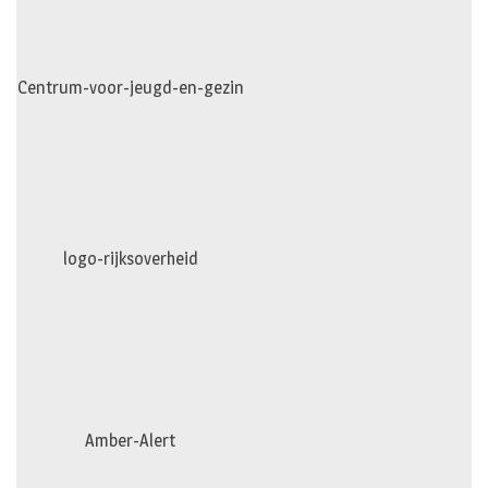
Centrum-voor-jeugd-en-gezin
logo-rijksoverheid
Amber-Alert