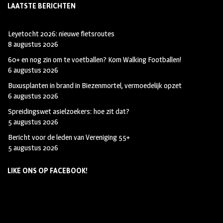
LAATSTE BERICHTEN
Leyetocht 2026: nieuwe fietsroutes
8 augustus 2026
60+ en nog zin om te voetballen? Kom Walking Footballen!
6 augustus 2026
Buxusplanten in brand in Biezenmortel, vermoedelijk opzet
6 augustus 2026
Spreidingswet asielzoekers: hoe zit dat?
5 augustus 2026
Bericht voor de leden van Vereniging 55+
5 augustus 2026
LIKE ONS OP FACEBOOK!