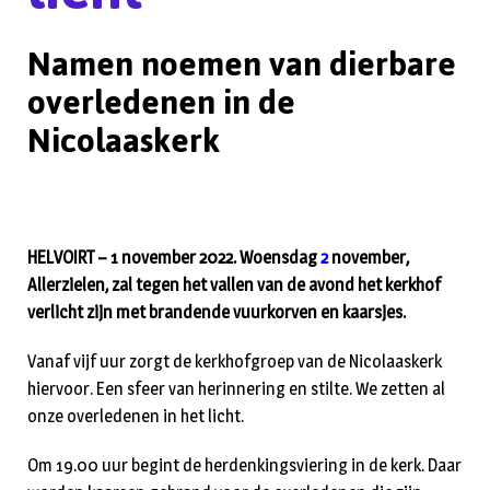
Namen noemen van dierbare
overledenen in de
Nicolaaskerk
HELVOIRT – 1 november 2022. Woensdag
2
november,
Allerzielen, zal tegen het vallen van de avond het kerkhof
verlicht zijn met brandende vuurkorven en kaarsjes.
Vanaf vijf uur zorgt de kerkhofgroep van de Nicolaaskerk
hiervoor. Een sfeer van herinnering en stilte. We zetten al
onze overledenen in het licht.
Om 19.00 uur begint de herdenkingsviering in de kerk. Daar