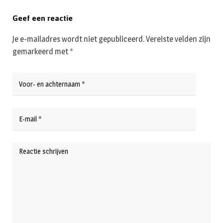
Geef een reactie
Je e-mailadres wordt niet gepubliceerd.
Vereiste velden zijn
gemarkeerd met
*