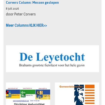
Corvers Column: Messen geslepen
8 juli 2026
door Peter Corvers
Meer Columns KLIK HIER>>