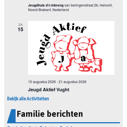
Bekijk alle Activiteiten
Familie berichten