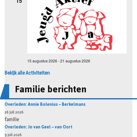
Bekijk alle Activiteiten
Familie berichten
Overleden: Annie Bolenius – Berkelmans
26 juli 2026
familie
Overleden: Jo van Geel – van Oort
9 juli 2026