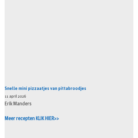
Snelle mini pizzaatjes van pittabroodjes
11 april 2026
Erik Manders
Meer recepten KLIK HIER>>