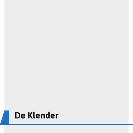
De Klender