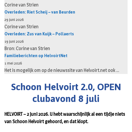
Corine van Strien
Overleden: Riet Scheij – van Beurden
29 juni 2026
Corine van Strien
Overleden: Zus van Kuijk – Pollaerts
19 juni 2026
Bron: Corine van Strien
Familieberichten op HelvoirtNet
1 mei 2026
Het is mogelijk om op de nieuwssite van Helvoirt.net ook …
Schoon Helvoirt 2.0, OPEN
clubavond 8 juli
HELVOIRT – 2 juni 2026. U hebt waarschijnlijk al een tijdje niets
van Schoon Helvoirt gehoord, en dat klopt.