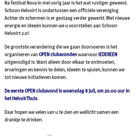
Na festival Nova in mei vorig jaar is het wat rustiger geweest.
Schoon Helvoirt is ondertussen een officiële vereniging.
Achter de schermen is er gestaag verder gewerkt. Met nieuwe
energie en ideeën kunnen we u voorstellen aan Schoon
Helvoirt 2.0!
De grootste verandering die we gaan doorvoeren is het
organiseren van
OPEN clubavonden
waarvoor
IEDEREEN
uitgenodigd is. Want alleen door elkaar te ontmoeten,
ervaringen en kennis te delen, ideeën te spuien, kunnen we
tot nieuwe initiatieven komen.
De eerste OPEN clubavond is woensdag 8 juli, om 20.00 uur in
het HelvoirThuis.
Daar hopen we velen van u te zien en wellicht samen een
drankje te drinken.