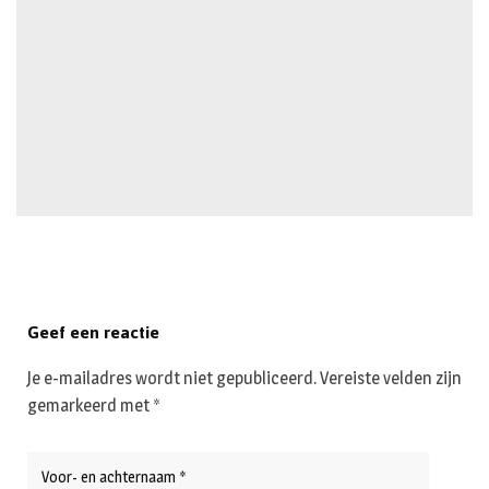
Geef een reactie
Je e-mailadres wordt niet gepubliceerd.
Vereiste velden zijn
gemarkeerd met
*