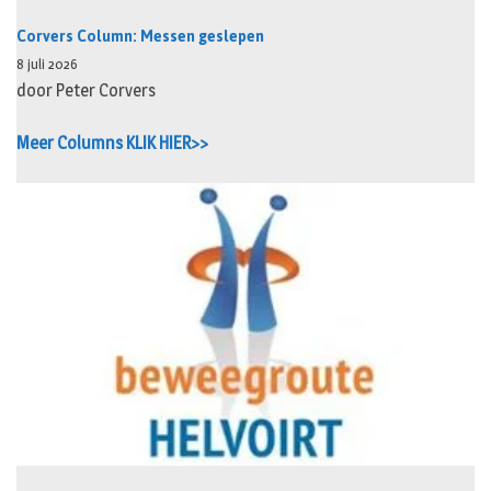
Corvers Column: Messen geslepen
8 juli 2026
door Peter Corvers
Meer Columns KLIK HIER>>