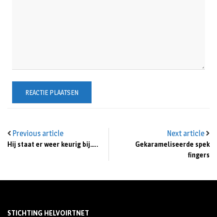
Previous article
Next article
Hij staat er weer keurig bij…..
Gekarameliseerde spek
fingers
STICHTING HELVOIRTNET