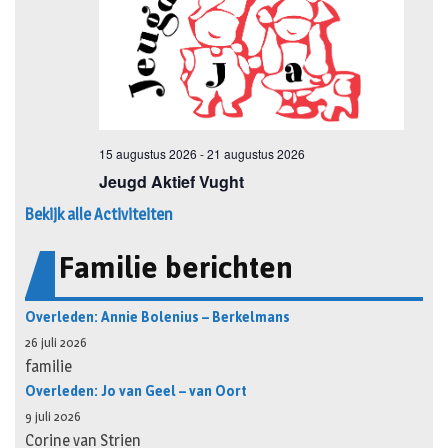
Bekijk alle Activiteiten
Familie berichten
Overleden: Annie Bolenius – Berkelmans
26 juli 2026
familie
Overleden: Jo van Geel – van Oort
9 juli 2026
Corine van Strien