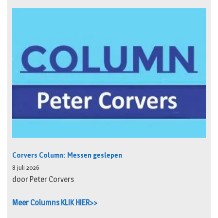
Corvers Column: Messen geslepen
8 juli 2026
door Peter Corvers
Meer Columns KLIK HIER>>