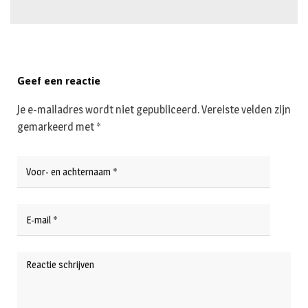
Geef een reactie
Je e-mailadres wordt niet gepubliceerd.
Vereiste velden zijn
gemarkeerd met
*