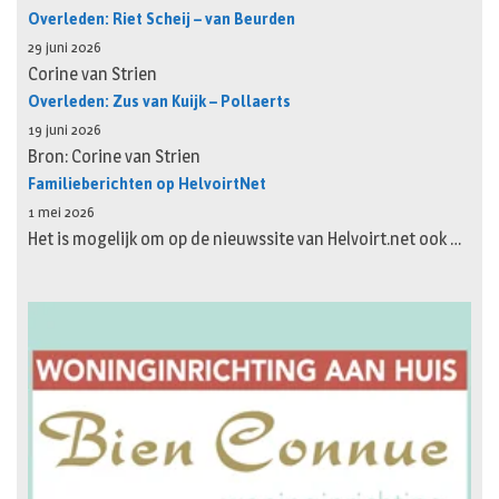
Overleden: Riet Scheij – van Beurden
29 juni 2026
Corine van Strien
Overleden: Zus van Kuijk – Pollaerts
19 juni 2026
Bron: Corine van Strien
Familieberichten op HelvoirtNet
1 mei 2026
Het is mogelijk om op de nieuwssite van Helvoirt.net ook …