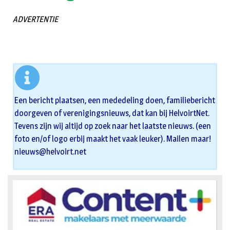
ADVERTENTIE
Een bericht plaatsen, een mededeling doen, familiebericht
doorgeven of verenigingsnieuws, dat kan bij HelvoirtNet.
Tevens zijn wij altijd op zoek naar het laatste nieuws. (een
foto en/of logo erbij maakt het vaak leuker). Mailen maar!
nieuws@helvoirt.net