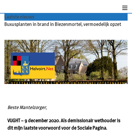
Laatste nieuws
Buxusplanten in brand in Biezenmortel, vermoedelijk opzet
Beste Mantelzorger,
VUGHT – 9 december 2020. Als demissionair wethouder is
dit mijn laatste voorwoord voor de Sociale Pagina.