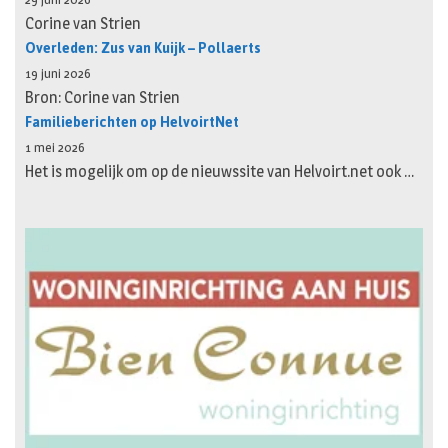
Corine van Strien
Overleden: Zus van Kuijk – Pollaerts
19 juni 2026
Bron: Corine van Strien
Familieberichten op HelvoirtNet
1 mei 2026
Het is mogelijk om op de nieuwssite van Helvoirt.net ook …