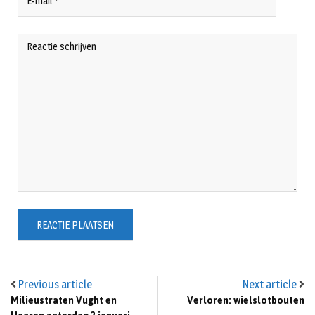
Previous article
Next article
Milieustraten Vught en
Verloren: wielslotbouten