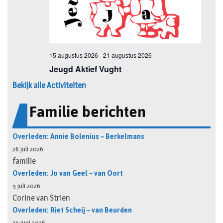
Bekijk alle Activiteiten
Familie berichten
Overleden: Annie Bolenius – Berkelmans
26 juli 2026
familie
Overleden: Jo van Geel – van Oort
9 juli 2026
Corine van Strien
Overleden: Riet Scheij – van Beurden
29 juni 2026