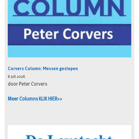
Corvers Column: Messen geslepen
8 juli 2026
door Peter Corvers
Meer Columns KLIK HIER>>