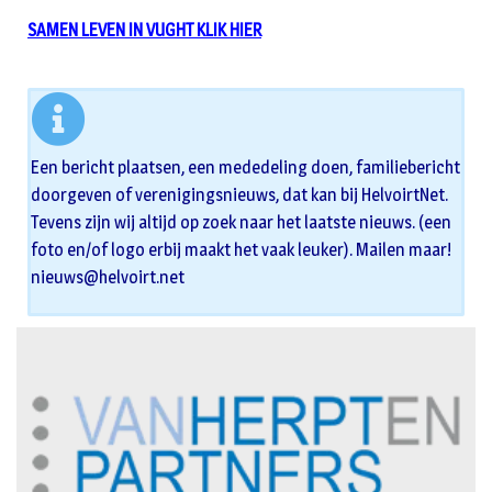
SAMEN LEVEN IN VUGHT KLIK HIER
Een bericht plaatsen, een mededeling doen, familiebericht
doorgeven of verenigingsnieuws, dat kan bij HelvoirtNet.
Tevens zijn wij altijd op zoek naar het laatste nieuws. (een
foto en/of logo erbij maakt het vaak leuker). Mailen maar!
nieuws@helvoirt.net