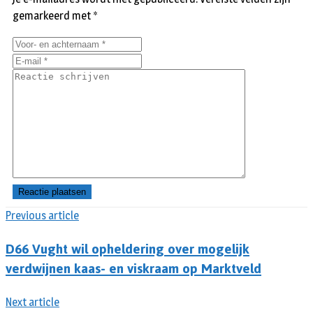
gemarkeerd met
*
Previous article
D66 Vught wil opheldering over mogelijk
verdwijnen kaas- en viskraam op Marktveld
Next article