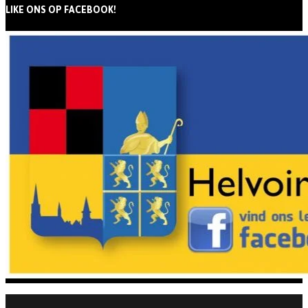
LIKE ONS OP FACEBOOK!