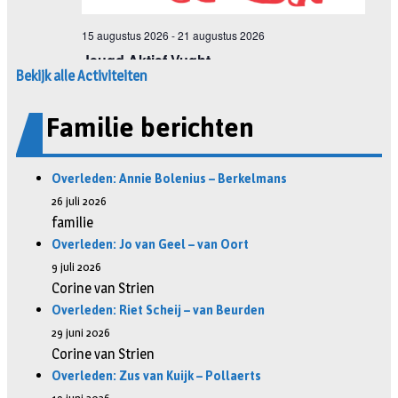
Bekijk alle Activiteiten
Familie berichten
Overleden: Annie Bolenius – Berkelmans
26 juli 2026
familie
Overleden: Jo van Geel – van Oort
9 juli 2026
Corine van Strien
Overleden: Riet Scheij – van Beurden
29 juni 2026
Corine van Strien
Overleden: Zus van Kuijk – Pollaerts