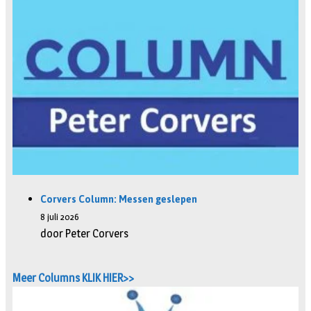
Corvers Column: Messen geslepen
8 juli 2026
door Peter Corvers
Meer Columns KLIK HIER>>