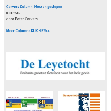
Corvers Column: Messen geslepen
8 juli 2026
door Peter Corvers
Meer Columns KLIK HIER>>