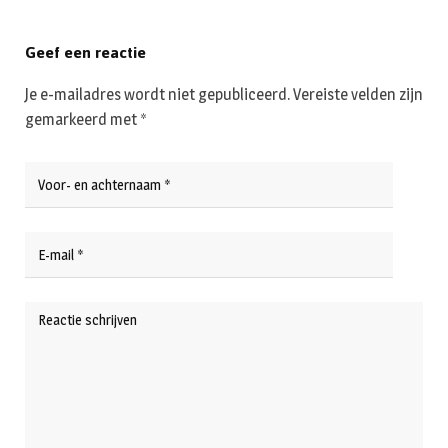
Geef een reactie
Je e-mailadres wordt niet gepubliceerd.
Vereiste velden zijn
gemarkeerd met
*