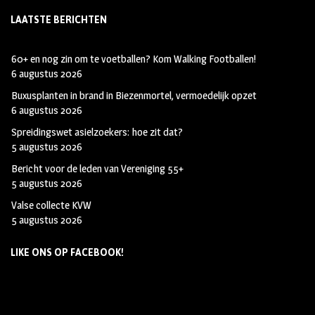
LAATSTE BERICHTEN
60+ en nog zin om te voetballen? Kom Walking Footballen!
6 augustus 2026
Buxusplanten in brand in Biezenmortel, vermoedelijk opzet
6 augustus 2026
Spreidingswet asielzoekers: hoe zit dat?
5 augustus 2026
Bericht voor de leden van Vereniging 55+
5 augustus 2026
Valse collecte KVW
5 augustus 2026
LIKE ONS OP FACEBOOK!