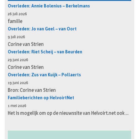
Overleden: Annie Bolenius – Berkelmans
26 juli 2026
familie
Overleden: Jo van Geel – van Oort
9 juli 2026
Corine van Strien
Overleden: Riet Scheij – van Beurden
29 juni 2026
Corine van Strien
Overleden: Zus van Kuijk – Pollaerts
19 juni 2026
Bron: Corine van Strien
Familieberichten op HelvoirtNet
1 mei 2026
Het is mogelijk om op de nieuwssite van Helvoirt.net ook …