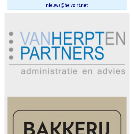
nieuws@helvoirt.net