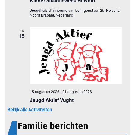
Bekijk alle Activiteiten
Familie berichten