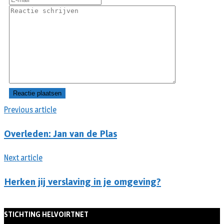
Previous article
Overleden: Jan van de Plas
Next article
Herken jij verslaving in je omgeving?
STICHTING HELVOIRTNET