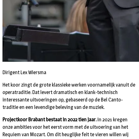
Dirigent Lex Wiersma
Het koor zingt de grote klassieke werken voornamelijk vanuit de
operatraditie. Dat levert dramatisch en klank-technisch
interessante uitvoeringen op, gebaseerd op de Bel Canto-
traditie en een levendige beleving van de muziek.
Projectkoor Brabant bestaat in 2022 tien jaar.
In 2021 kregen
onze ambities voor het eerst vorm met de uitvoering van het
Requiem van Mozart. Om dit heuglijke feit te vieren willen wij