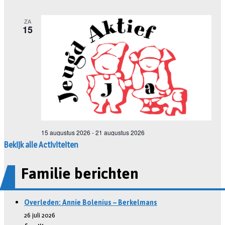
Bekijk alle Activiteiten
Familie berichten
Overleden: Annie Bolenius – Berkelmans
26 juli 2026