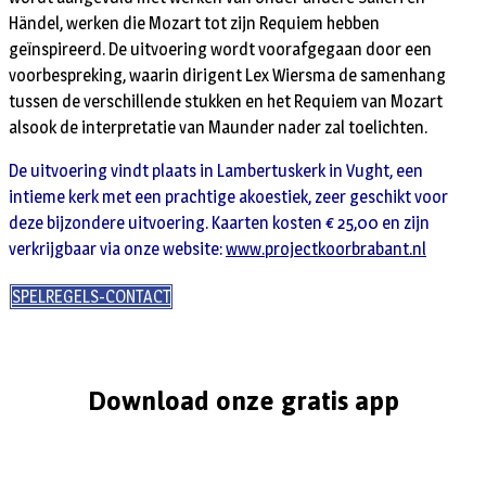
Händel, werken die Mozart tot zijn Requiem hebben
geïnspireerd. De uitvoering wordt voorafgegaan door een
voorbespreking, waarin dirigent Lex Wiersma de samenhang
tussen de verschillende stukken en het Requiem van Mozart
alsook de interpretatie van Maunder nader zal toelichten.
De uitvoering vindt plaats in Lambertuskerk in Vught, een
intieme kerk met een prachtige akoestiek, zeer geschikt voor
deze bijzondere uitvoering. Kaarten kosten € 25,00 en zijn
verkrijgbaar via onze website:
www.projectkoorbrabant.nl
SPELREGELS-CONTACT
Download onze gratis app