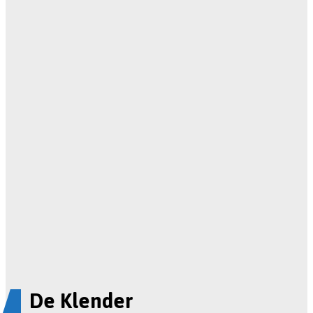
De Klender