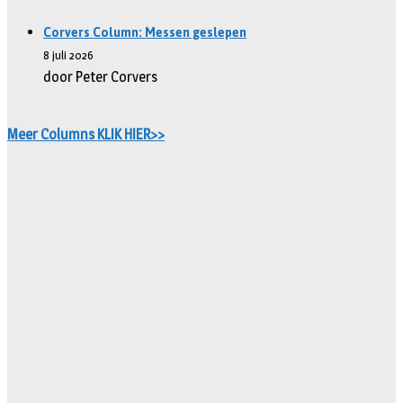
Corvers Column: Messen geslepen
8 juli 2026
door Peter Corvers
Meer Columns KLIK HIER>>