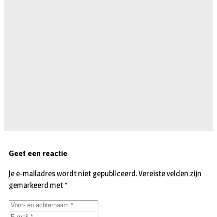
Geef een reactie
Je e-mailadres wordt niet gepubliceerd.
Vereiste velden zijn
gemarkeerd met
*