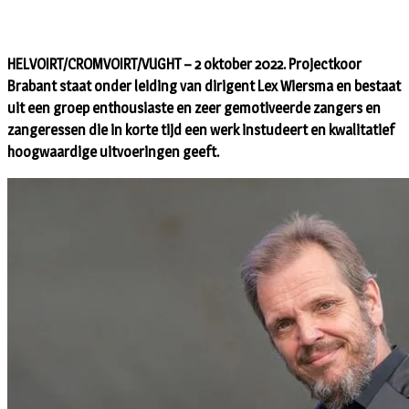
HELVOIRT/CROMVOIRT/VUGHT – 2 oktober 2022. Projectkoor
Brabant staat onder leiding van dirigent Lex Wiersma en bestaat
uit een groep enthousiaste en zeer gemotiveerde zangers en
zangeressen die in korte tijd een werk instudeert en kwalitatief
hoogwaardige uitvoeringen geeft.