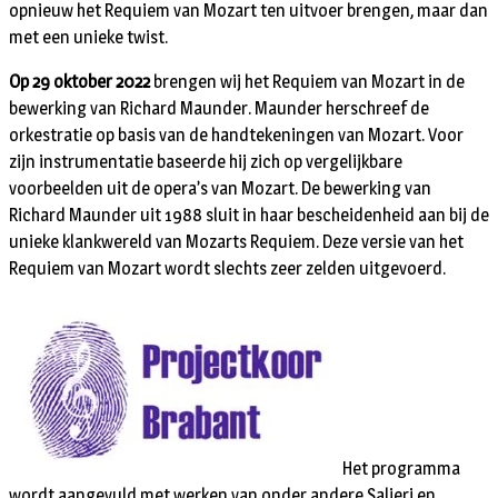
opnieuw het Requiem van Mozart ten uitvoer brengen, maar dan
met een unieke twist.
Op 29 oktober 2022
brengen wij het Requiem van Mozart in de
bewerking van Richard Maunder. Maunder herschreef de
orkestratie op basis van de handtekeningen van Mozart. Voor
zijn instrumentatie baseerde hij zich op vergelijkbare
voorbeelden uit de opera’s van Mozart. De bewerking van
Richard Maunder uit 1988 sluit in haar bescheidenheid aan bij de
unieke klankwereld van Mozarts Requiem. Deze versie van het
Requiem van Mozart wordt slechts zeer zelden uitgevoerd.
Het programma
wordt aangevuld met werken van onder andere Salieri en