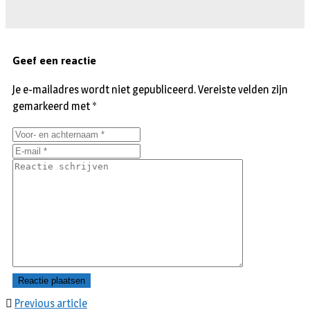
Geef een reactie
Je e-mailadres wordt niet gepubliceerd.
Vereiste velden zijn
gemarkeerd met
*
Previous article