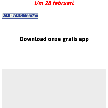
t/m 28 februari.
SPELREGELS-CONTACT
Download onze gratis app