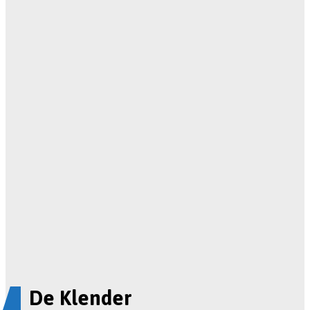
De Klender