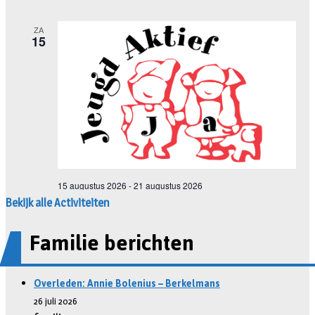
Bekijk alle Activiteiten
Familie berichten
Overleden: Annie Bolenius – Berkelmans
26 juli 2026