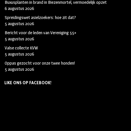
Buxusplanten in brand in Biezenmortel, vermoedelijk opzet
6 augustus 2026
Spreidingswet asielzoekers: hoe zit dat?
5 augustus 2026
Bericht voor de leden van Vereniging 55+
5 augustus 2026
Valse collecte KVW
5 augustus 2026
Oppas gezocht voor onze twee honden!
5 augustus 2026
LIKE ONS OP FACEBOOK!