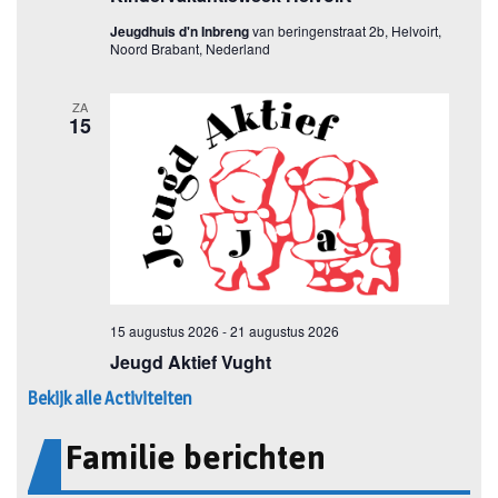
Bekijk alle Activiteiten
Familie berichten