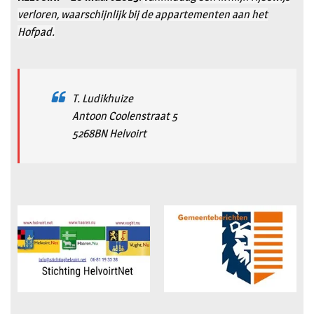
verloren, waarschijnlijk bij de appartementen aan het
Hofpad.
T. Ludikhuize
Antoon Coolenstraat 5
5268BN Helvoirt