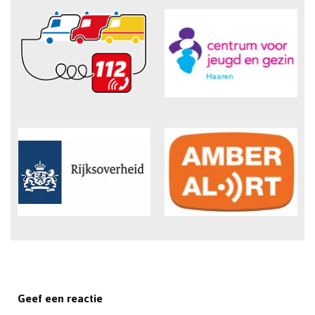
Geef een reactie