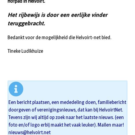
Hofpad in Helvoirt.
Het rijbewijs is door een eerlijke vinder
teruggebracht.
Bedankt voor de mogelijkheid die Helvoirt-net bied.
Tineke Ludikhuize
Een bericht plaatsen, een mededeling doen, familiebericht
doorgeven of verenigingsnieuws, dat kan bij HelvoirtNet.
Tevens zijn wij altijd op zoek naar het laatste nieuws. (een
foto en/of logo erbij maakt het vaak leuker). Mailen maar!
nieuws@helvoirt.net