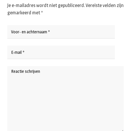
Je e-mailadres wordt niet gepubliceerd.
Vereiste velden zijn
gemarkeerd met
*