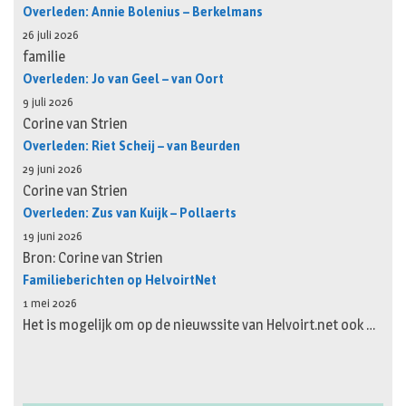
Overleden: Annie Bolenius – Berkelmans
26 juli 2026
familie
Overleden: Jo van Geel – van Oort
9 juli 2026
Corine van Strien
Overleden: Riet Scheij – van Beurden
29 juni 2026
Corine van Strien
Overleden: Zus van Kuijk – Pollaerts
19 juni 2026
Bron: Corine van Strien
Familieberichten op HelvoirtNet
1 mei 2026
Het is mogelijk om op de nieuwssite van Helvoirt.net ook …