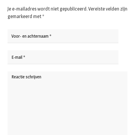
Je e-mailadres wordt niet gepubliceerd.
Vereiste velden zijn
gemarkeerd met
*