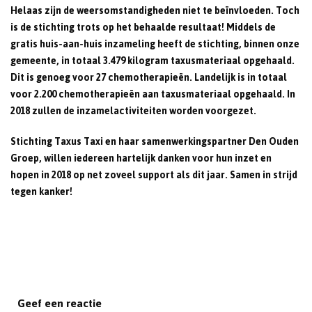
Helaas zijn de weersomstandigheden niet te beïnvloeden. Toch
is de stichting trots op het behaalde resultaat! Middels de
gratis huis-aan-huis inzameling heeft de stichting, binnen onze
gemeente, in totaal 3.479 kilogram taxusmateriaal opgehaald.
Dit is genoeg voor 27 chemotherapieën. Landelijk is in totaal
voor 2.200 chemotherapieën aan taxusmateriaal opgehaald. In
2018 zullen de inzamelactiviteiten worden voorgezet.
Stichting Taxus Taxi en haar samenwerkingspartner Den Ouden
Groep, willen iedereen hartelijk danken voor hun inzet en
hopen in 2018 op net zoveel support als dit jaar. Samen in strijd
tegen kanker!
Geef een reactie