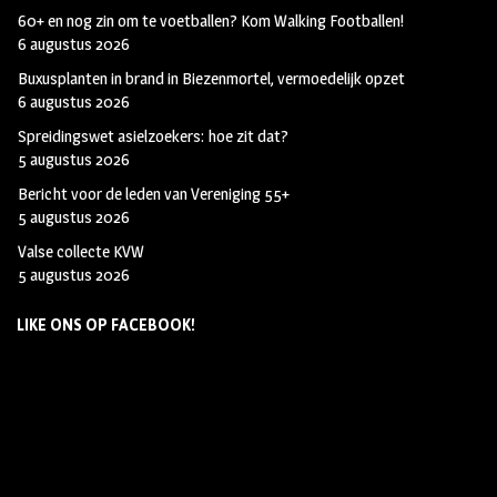
60+ en nog zin om te voetballen? Kom Walking Footballen!
6 augustus 2026
Buxusplanten in brand in Biezenmortel, vermoedelijk opzet
6 augustus 2026
Spreidingswet asielzoekers: hoe zit dat?
5 augustus 2026
Bericht voor de leden van Vereniging 55+
5 augustus 2026
Valse collecte KVW
5 augustus 2026
LIKE ONS OP FACEBOOK!