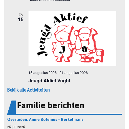
Bekijk alle Activiteiten
Familie berichten
Overleden: Annie Bolenius – Berkelmans
26 juli 2026