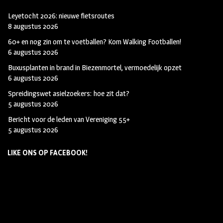
Leyetocht 2026: nieuwe fietsroutes
8 augustus 2026
60+ en nog zin om te voetballen? Kom Walking Footballen!
6 augustus 2026
Buxusplanten in brand in Biezenmortel, vermoedelijk opzet
6 augustus 2026
Spreidingswet asielzoekers: hoe zit dat?
5 augustus 2026
Bericht voor de leden van Vereniging 55+
5 augustus 2026
LIKE ONS OP FACEBOOK!