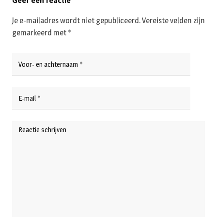
Geef een reactie
Je e-mailadres wordt niet gepubliceerd.
Vereiste velden zijn
gemarkeerd met
*