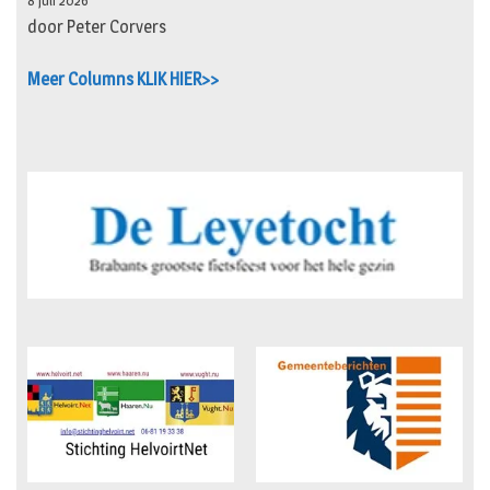
8 juli 2026
door Peter Corvers
Meer Columns KLIK HIER>>