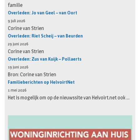
familie
Overleden: Jo van Geel – van Oort
9 juli 2026
Corine van Strien
Overleden: Riet Scheij – van Beurden
29 juni 2026
Corine van Strien
Overleden: Zus van Kuijk – Pollaerts
19 juni 2026
Bron: Corine van Strien
Familieberichten op HelvoirtNet
1 mei 2026
Het is mogelijk om op de nieuwssite van Helvoirt.net ook …