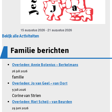
Bekijk alle Activiteiten
Familie berichten
Overleden: Annie Bolenius – Berkelmans
26 juli 2026
familie
Overleden: Jo van Geel – van Oort
9 juli 2026
Corine van Strien
Overleden: Riet Scheij – van Beurden
29 juni 2026