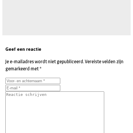
Geef een reactie
Je e-mailadres wordt niet gepubliceerd.
Vereiste velden zijn
gemarkeerd met
*