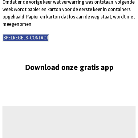
Omdat er de vorige keer wat verwarring was ontstaan: volgende
week wordt papier en karton voor de eerste keer in containers
opgehaald. Papier en karton dat los aan de weg staat, wordt niet
meegenomen.
SPELREGELS-CONTACT
Download onze gratis app