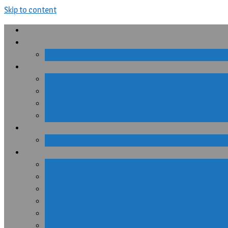
Skip to content