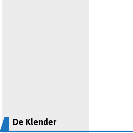
De Klender